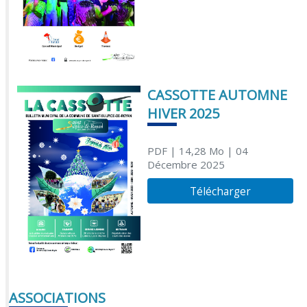
CASSOTTE AUTOMNE
HIVER 2025
PDF
| 14,28 Mo
| 04
Décembre 2025
Télécharger
ASSOCIATIONS