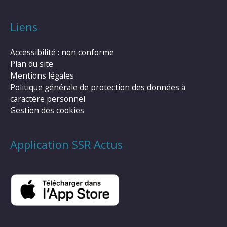
Liens
Accessibilité : non conforme
Plan du site
Mentions légales
Politique générale de protection des données à
caractère personnel
Gestion des cookies
Application SSR Actus