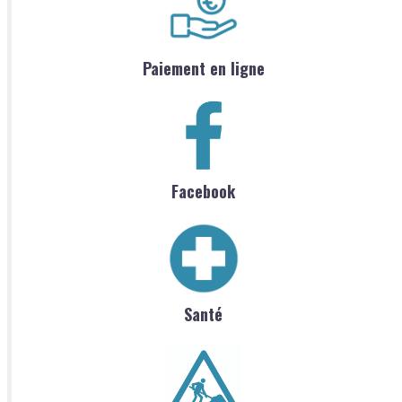
Paiement en ligne
Facebook
Santé