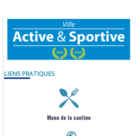
LIENS PRATIQUES
Menu de la cantine