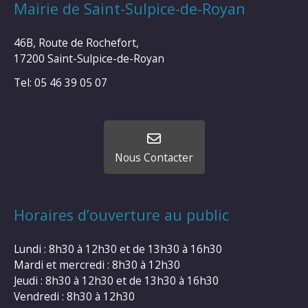
Mairie de Saint-Sulpice-de-Royan
46B, Route de Rochefort,
17200 Saint-Sulpice-de-Royan
Tel: 05 46 39 05 07
Nous Contacter
Horaires d’ouverture au public
Lundi : 8h30 à 12h30 et de 13h30 à 16h30
Mardi et mercredi : 8h30 à 12h30
Jeudi : 8h30 à 12h30 et de 13h30 à 16h30
Vendredi : 8h30 à 12h30