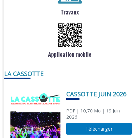
Travaux
Application mobile
LA CASSOTTE
CASSOTTE JUIN 2026
PDF
| 10,70 Mo
| 19 Juin
2026
Télécharger