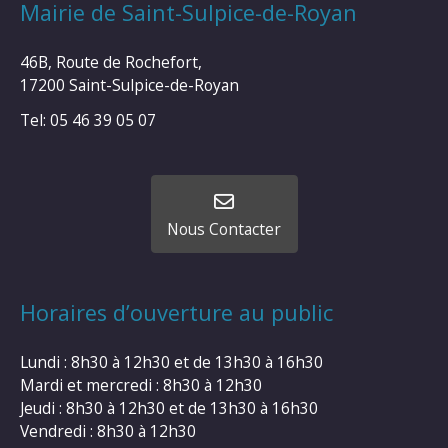
Mairie de Saint-Sulpice-de-Royan
46B, Route de Rochefort,
17200 Saint-Sulpice-de-Royan
Tel: 05 46 39 05 07
Nous Contacter
Horaires d’ouverture au public
Lundi : 8h30 à 12h30 et de 13h30 à 16h30
Mardi et mercredi : 8h30 à 12h30
Jeudi : 8h30 à 12h30 et de 13h30 à 16h30
Vendredi : 8h30 à 12h30