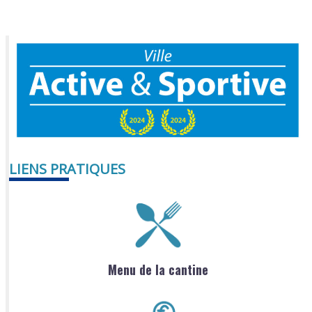
LIENS PRATIQUES
Menu de la cantine