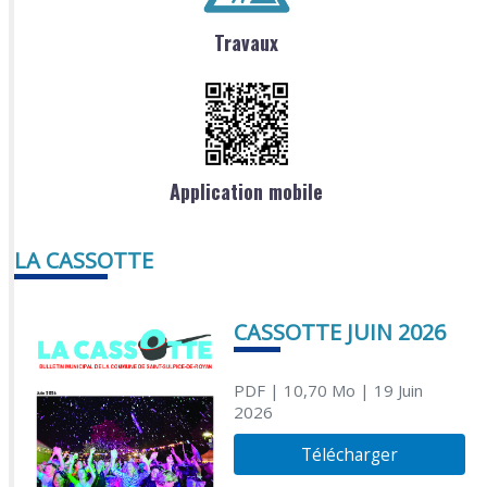
Travaux
Application mobile
LA CASSOTTE
CASSOTTE JUIN 2026
PDF
| 10,70 Mo
| 19 Juin
2026
Télécharger