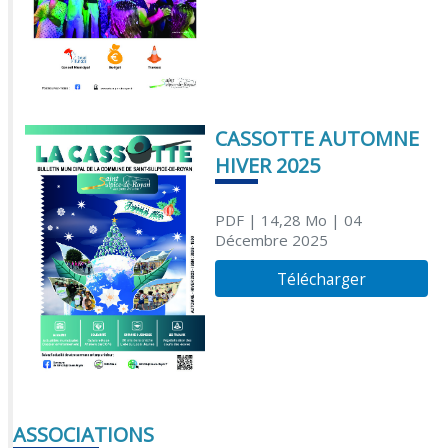
CASSOTTE AUTOMNE
HIVER 2025
PDF
| 14,28 Mo
| 04
Décembre 2025
Télécharger
ASSOCIATIONS