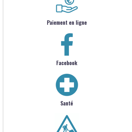
Paiement en ligne
Facebook
Santé