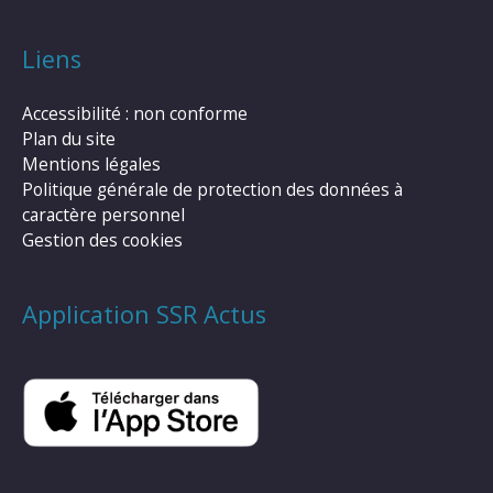
Liens
Accessibilité : non conforme
Plan du site
Mentions légales
Politique générale de protection des données à
caractère personnel
Gestion des cookies
Application SSR Actus