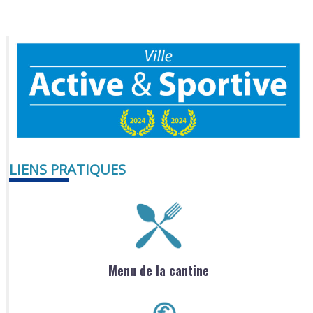
LIENS PRATIQUES
Menu de la cantine