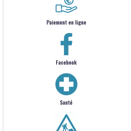
Paiement en ligne
Facebook
Santé