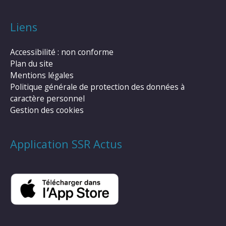
Liens
Accessibilité : non conforme
Plan du site
Mentions légales
Politique générale de protection des données à
caractère personnel
Gestion des cookies
Application SSR Actus