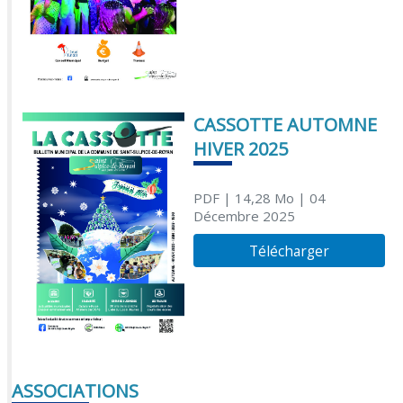
CASSOTTE AUTOMNE
HIVER 2025
PDF
| 14,28 Mo
| 04
Décembre 2025
Télécharger
ASSOCIATIONS