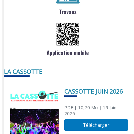
Travaux
Application mobile
LA CASSOTTE
CASSOTTE JUIN 2026
PDF
| 10,70 Mo
| 19 Juin
2026
Télécharger