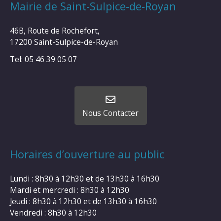
Mairie de Saint-Sulpice-de-Royan
46B, Route de Rochefort,
17200 Saint-Sulpice-de-Royan
Tel: 05 46 39 05 07
Nous Contacter
Horaires d’ouverture au public
Lundi : 8h30 à 12h30 et de 13h30 à 16h30
Mardi et mercredi : 8h30 à 12h30
Jeudi : 8h30 à 12h30 et de 13h30 à 16h30
Vendredi : 8h30 à 12h30