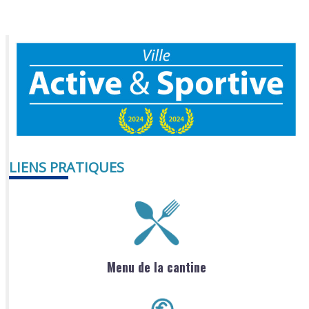
LIENS PRATIQUES
Menu de la cantine