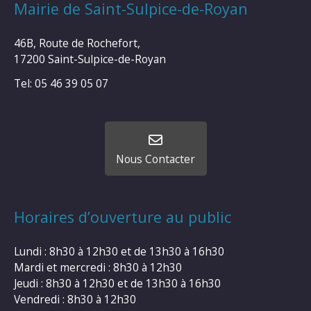
Mairie de Saint-Sulpice-de-Royan
46B, Route de Rochefort,
17200 Saint-Sulpice-de-Royan
Tel: 05 46 39 05 07
Nous Contacter
Horaires d’ouverture au public
Lundi : 8h30 à 12h30 et de 13h30 à 16h30
Mardi et mercredi : 8h30 à 12h30
Jeudi : 8h30 à 12h30 et de 13h30 à 16h30
Vendredi : 8h30 à 12h30