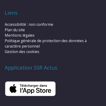
Liens
Accessibilité : non conforme
Plan du site
Mentions légales
Politique générale de protection des données à
caractère personnel
Gestion des cookies
Application SSR Actus