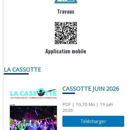
Travaux
Application mobile
LA CASSOTTE
CASSOTTE JUIN 2026
PDF
| 10,70 Mo
| 19 Juin
2026
Télécharger