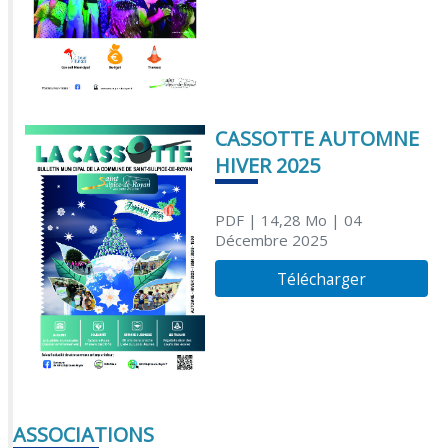
CASSOTTE AUTOMNE
HIVER 2025
PDF
| 14,28 Mo
| 04
Décembre 2025
Télécharger
ASSOCIATIONS