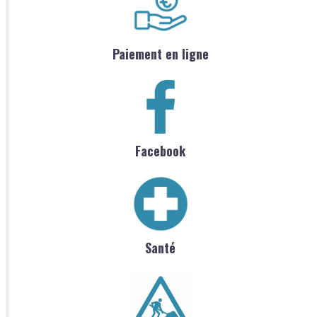
Paiement en ligne
Facebook
Santé