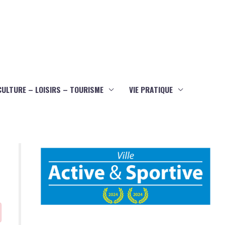
CULTURE – LOISIRS – TOURISME
VIE PRATIQUE