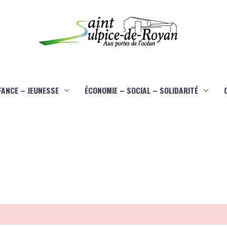
FANCE – JEUNESSE
ÉCONOMIE – SOCIAL – SOLIDARITÉ