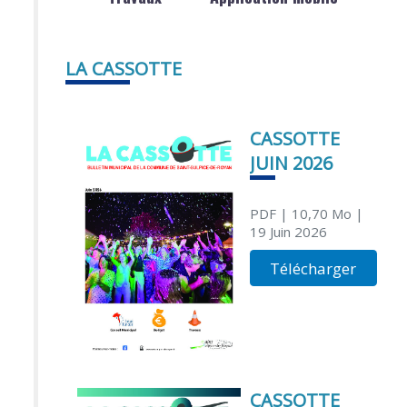
LA CASSOTTE
CASSOTTE
JUIN 2026
PDF
| 10,70 Mo
|
19 Juin 2026
Télécharger
CASSOTTE