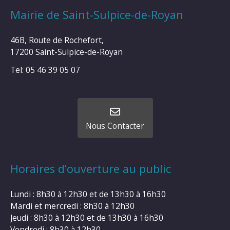
Mairie de Saint-Sulpice-de-Royan
46B, Route de Rochefort,
17200 Saint-Sulpice-de-Royan
Tel: 05 46 39 05 07
Nous Contacter
Horaires d’ouverture au public
Lundi : 8h30 à 12h30 et de 13h30 à 16h30
Mardi et mercredi : 8h30 à 12h30
Jeudi : 8h30 à 12h30 et de 13h30 à 16h30
Vendredi : 8h30 à 12h30