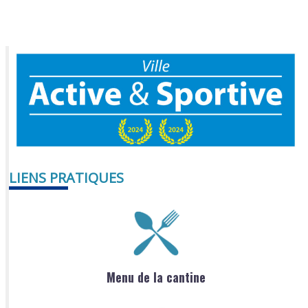
LIENS PRATIQUES
Menu de la cantine