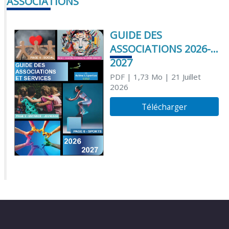
ASSOCIATIONS
GUIDE DES
ASSOCIATIONS 2026-
2027
PDF
| 1,73 Mo
| 21 Juillet
2026
Télécharger