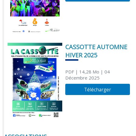
CASSOTTE AUTOMNE
HIVER 2025
PDF
| 14,28 Mo
| 04
Décembre 2025
Télécharger