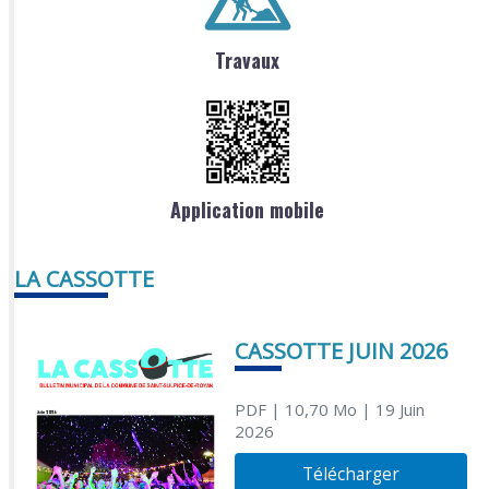
Travaux
Application mobile
LA CASSOTTE
CASSOTTE JUIN 2026
PDF
| 10,70 Mo
| 19 Juin
2026
Télécharger