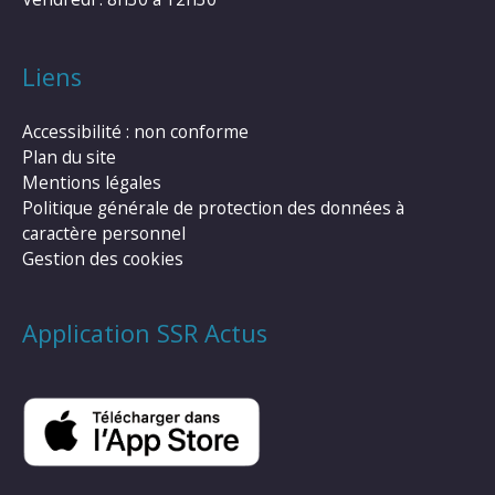
Liens
Accessibilité : non conforme
Plan du site
Mentions légales
Politique générale de protection des données à
caractère personnel
Gestion des cookies
Application SSR Actus