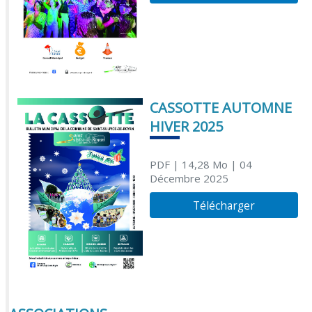
CASSOTTE AUTOMNE
HIVER 2025
PDF
| 14,28 Mo
| 04
Décembre 2025
Télécharger