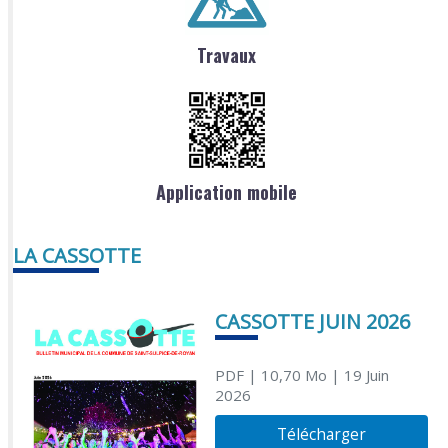
Travaux
Application mobile
LA CASSOTTE
CASSOTTE JUIN 2026
PDF
| 10,70 Mo
| 19 Juin
2026
Télécharger