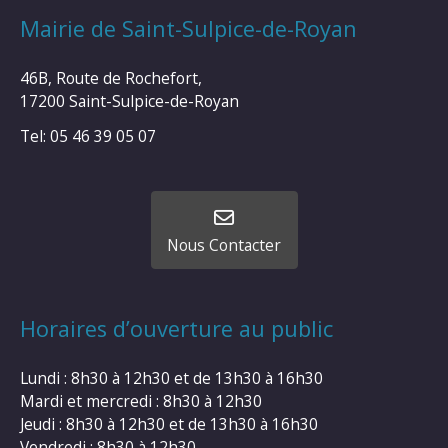
Mairie de Saint-Sulpice-de-Royan
46B, Route de Rochefort,
17200 Saint-Sulpice-de-Royan
Tel: 05 46 39 05 07
Nous Contacter
Horaires d’ouverture au public
Lundi : 8h30 à 12h30 et de 13h30 à 16h30
Mardi et mercredi : 8h30 à 12h30
Jeudi : 8h30 à 12h30 et de 13h30 à 16h30
Vendredi : 8h30 à 12h30