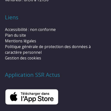
Liens
Accessibilité : non conforme
Plan du site
Mentions légales
Politique générale de protection des données à
caractère personnel
Gestion des cookies
Application SSR Actus