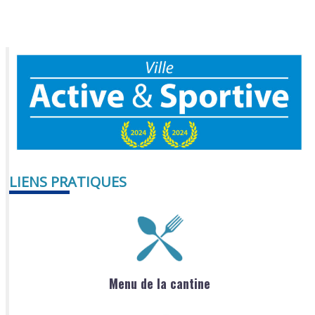
LIENS PRATIQUES
Menu de la cantine