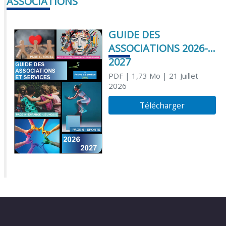
ASSOCIATIONS
GUIDE DES
ASSOCIATIONS 2026-
2027
PDF
| 1,73 Mo
| 21 Juillet
2026
Télécharger