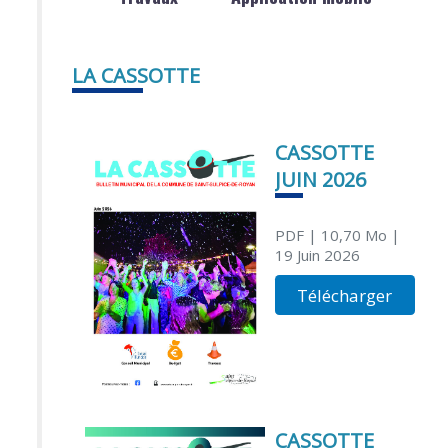
LA CASSOTTE
CASSOTTE
JUIN 2026
PDF
| 10,70 Mo
|
19 Juin 2026
Télécharger
CASSOTTE