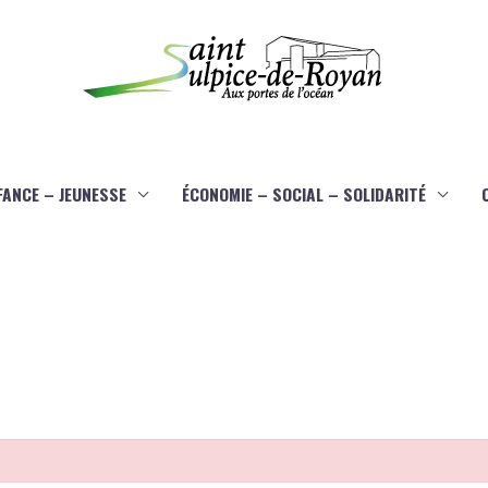
FANCE – JEUNESSE
ÉCONOMIE – SOCIAL – SOLIDARITÉ