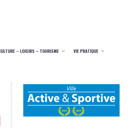
CULTURE – LOISIRS – TOURISME
VIE PRATIQUE