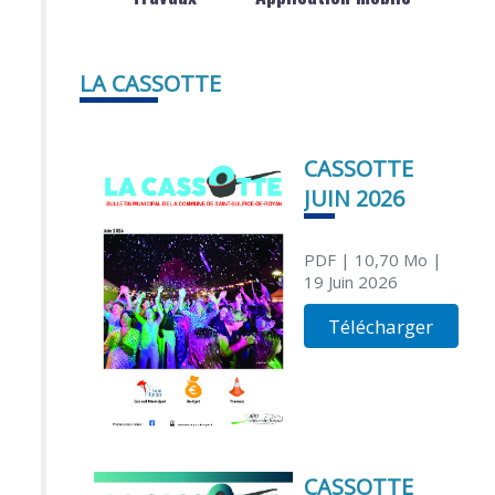
LA CASSOTTE
CASSOTTE
JUIN 2026
PDF
| 10,70 Mo
|
19 Juin 2026
Télécharger
CASSOTTE