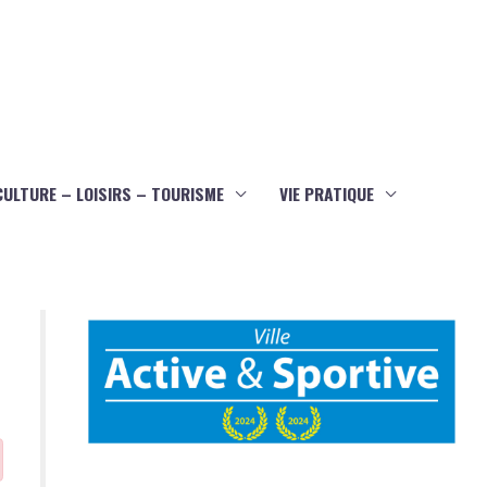
CULTURE – LOISIRS – TOURISME
VIE PRATIQUE