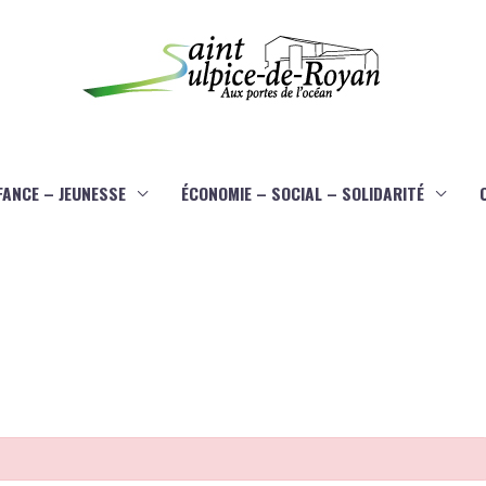
FANCE – JEUNESSE
ÉCONOMIE – SOCIAL – SOLIDARITÉ