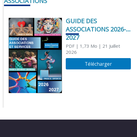
ASSOCIATIONS
GUIDE DES
ASSOCIATIONS 2026-
2027
PDF
| 1,73 Mo
| 21 Juillet
2026
Télécharger