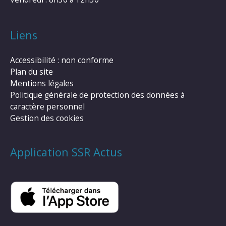
Liens
Accessibilité : non conforme
Plan du site
Mentions légales
Politique générale de protection des données à
caractère personnel
Gestion des cookies
Application SSR Actus