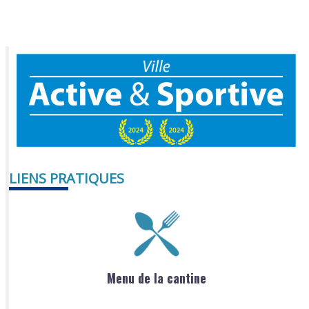
LIENS PRATIQUES
Menu de la cantine