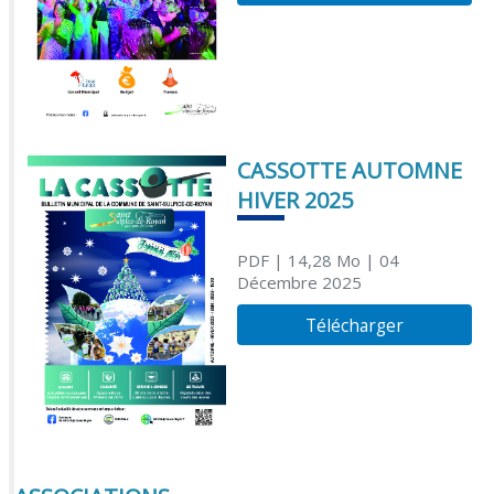
CASSOTTE AUTOMNE
HIVER 2025
PDF
| 14,28 Mo
| 04
Décembre 2025
Télécharger