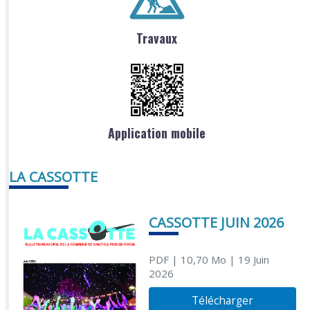
Travaux
Application mobile
LA CASSOTTE
CASSOTTE JUIN 2026
PDF
| 10,70 Mo
| 19 Juin
2026
Télécharger