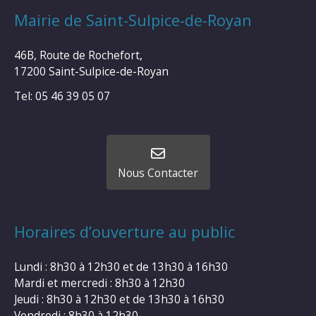
Mairie de Saint-Sulpice-de-Royan
46B, Route de Rochefort,
17200 Saint-Sulpice-de-Royan
Tel: 05 46 39 05 07
Nous Contacter
Horaires d’ouverture au public
Lundi : 8h30 à 12h30 et de 13h30 à 16h30
Mardi et mercredi : 8h30 à 12h30
Jeudi : 8h30 à 12h30 et de 13h30 à 16h30
Vendredi : 8h30 à 12h30