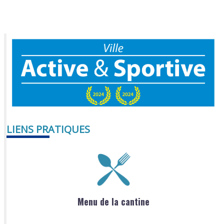
LIENS PRATIQUES
Menu de la cantine