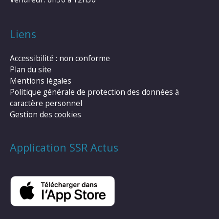
Liens
Accessibilité : non conforme
Plan du site
Mentions légales
Politique générale de protection des données à
caractère personnel
Gestion des cookies
Application SSR Actus