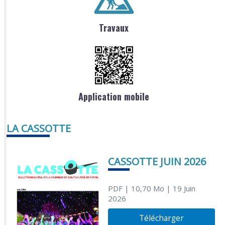
Travaux
Application mobile
LA CASSOTTE
CASSOTTE JUIN 2026
PDF
| 10,70 Mo
| 19 Juin
2026
Télécharger