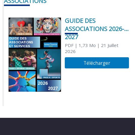
ASSOCIATIONS
GUIDE DES
ASSOCIATIONS 2026-
2027
PDF
| 1,73 Mo
| 21 Juillet
2026
Télécharger