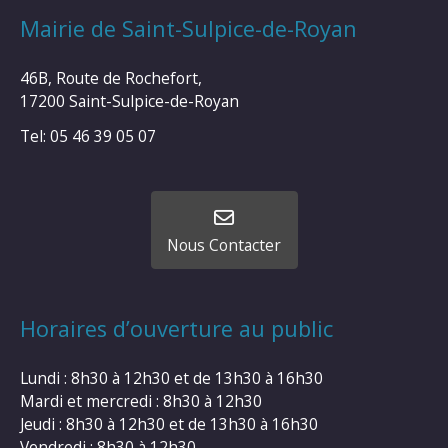
Mairie de Saint-Sulpice-de-Royan
46B, Route de Rochefort,
17200 Saint-Sulpice-de-Royan
Tel: 05 46 39 05 07
Nous Contacter
Horaires d’ouverture au public
Lundi : 8h30 à 12h30 et de 13h30 à 16h30
Mardi et mercredi : 8h30 à 12h30
Jeudi : 8h30 à 12h30 et de 13h30 à 16h30
Vendredi : 8h30 à 12h30