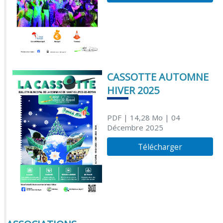
CASSOTTE AUTOMNE
HIVER 2025
PDF
| 14,28 Mo
| 04
Décembre 2025
Télécharger