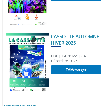
CASSOTTE AUTOMNE
HIVER 2025
PDF
| 14,28 Mo
| 04
Décembre 2025
Télécharger