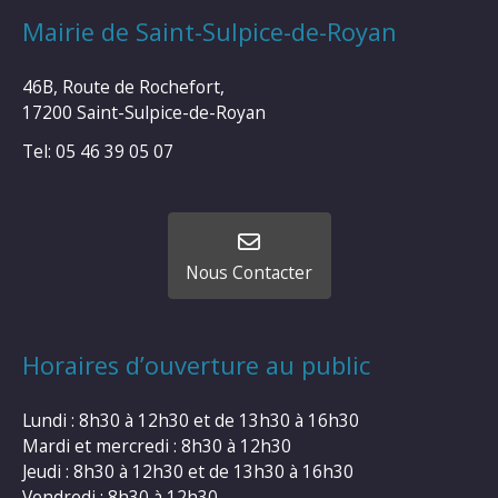
Mairie de Saint-Sulpice-de-Royan
46B, Route de Rochefort,
17200 Saint-Sulpice-de-Royan
Tel: 05 46 39 05 07
Nous Contacter
Horaires d’ouverture au public
Lundi : 8h30 à 12h30 et de 13h30 à 16h30
Mardi et mercredi : 8h30 à 12h30
Jeudi : 8h30 à 12h30 et de 13h30 à 16h30
Vendredi : 8h30 à 12h30