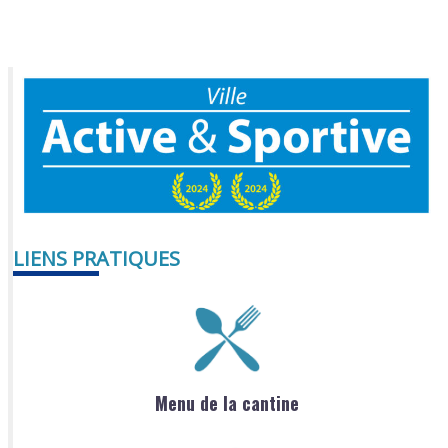
LIENS PRATIQUES
Menu de la cantine