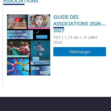
ASSOCIATIONS
GUIDE DES
ASSOCIATIONS 2026-
2027
PDF
| 1,73 Mo
| 21 Juillet
2026
Télécharger