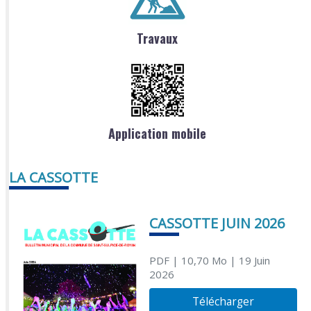
Travaux
Application mobile
LA CASSOTTE
CASSOTTE JUIN 2026
PDF
| 10,70 Mo
| 19 Juin
2026
Télécharger