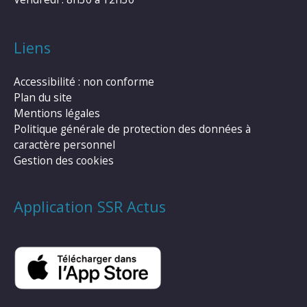
Liens
Accessibilité : non conforme
Plan du site
Mentions légales
Politique générale de protection des données à
caractère personnel
Gestion des cookies
Application SSR Actus