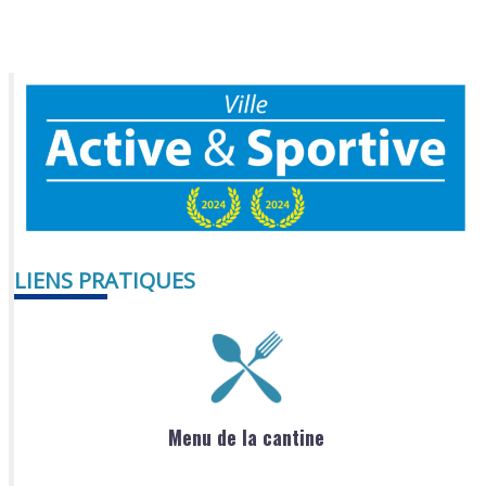
LIENS PRATIQUES
Menu de la cantine