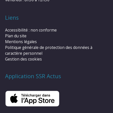
Liens
Accessibilité : non conforme
Plan du site
Mentions légales
Politique générale de protection des données à
caractère personnel
Gestion des cookies
Application SSR Actus