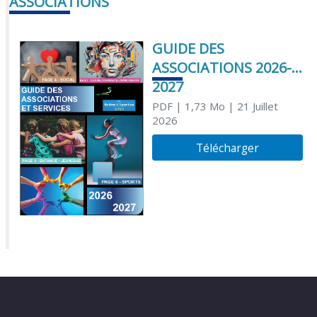
ASSOCIATIONS
GUIDE DES
ASSOCIATIONS 2026-
2027
PDF
| 1,73 Mo
| 21 Juillet
2026
Télécharger