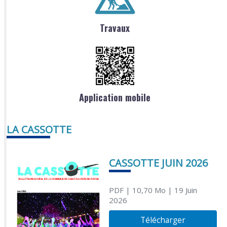
Travaux
Application mobile
LA CASSOTTE
CASSOTTE JUIN 2026
PDF
| 10,70 Mo
| 19 Juin
2026
Télécharger