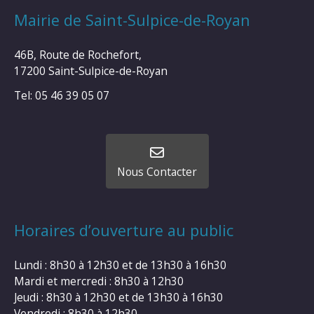
Mairie de Saint-Sulpice-de-Royan
46B, Route de Rochefort,
17200 Saint-Sulpice-de-Royan
Tel: 05 46 39 05 07
Nous Contacter
Horaires d’ouverture au public
Lundi : 8h30 à 12h30 et de 13h30 à 16h30
Mardi et mercredi : 8h30 à 12h30
Jeudi : 8h30 à 12h30 et de 13h30 à 16h30
Vendredi : 8h30 à 12h30