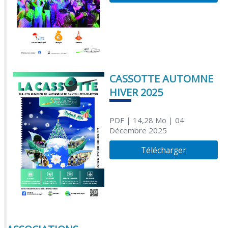
CASSOTTE AUTOMNE
HIVER 2025
PDF
| 14,28 Mo
| 04
Décembre 2025
Télécharger