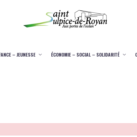
FANCE – JEUNESSE
ÉCONOMIE – SOCIAL – SOLIDARITÉ