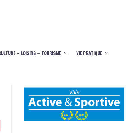
CULTURE – LOISIRS – TOURISME
VIE PRATIQUE