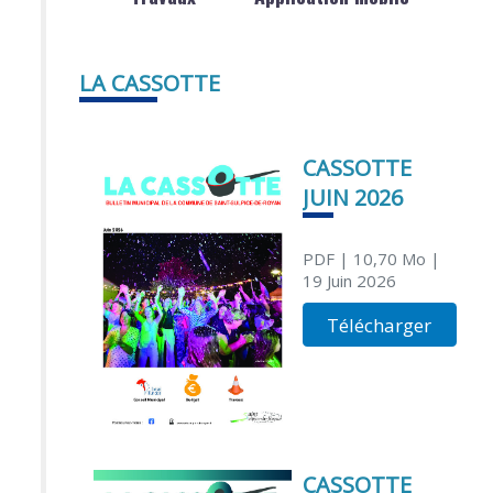
LA CASSOTTE
CASSOTTE
JUIN 2026
PDF
| 10,70 Mo
|
19 Juin 2026
Télécharger
CASSOTTE