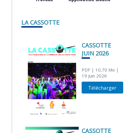
LA CASSOTTE
CASSOTTE
JUIN 2026
PDF
| 10,70 Mo
|
19 Juin 2026
Télécharger
CASSOTTE