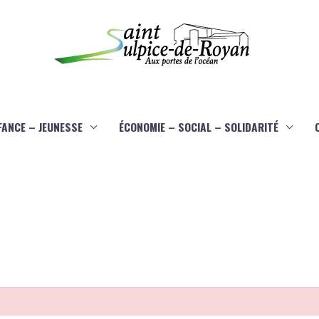
FANCE – JEUNESSE
ÉCONOMIE – SOCIAL – SOLIDARITÉ