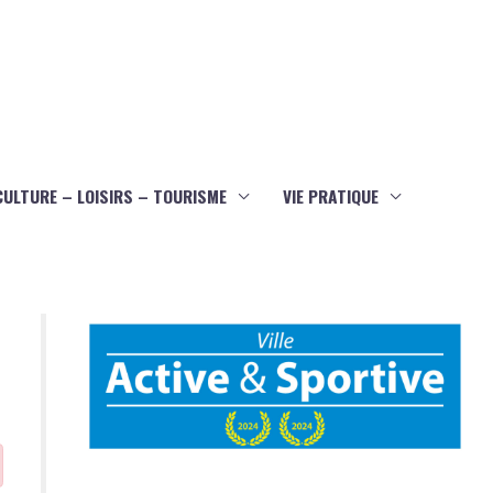
CULTURE – LOISIRS – TOURISME
VIE PRATIQUE