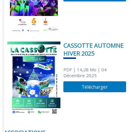
CASSOTTE AUTOMNE
HIVER 2025
PDF
| 14,28 Mo
| 04
Décembre 2025
Télécharger