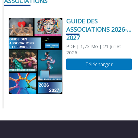
ASSOCIATIONS
GUIDE DES
ASSOCIATIONS 2026-
2027
PDF
| 1,73 Mo
| 21 Juillet
2026
Télécharger