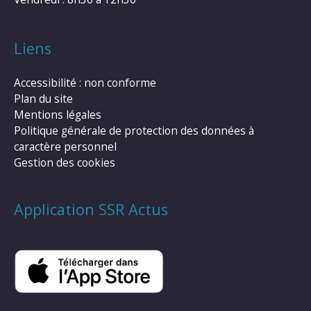
Liens
Accessibilité : non conforme
Plan du site
Mentions légales
Politique générale de protection des données à
caractère personnel
Gestion des cookies
Application SSR Actus