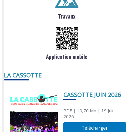
Travaux
Application mobile
LA CASSOTTE
CASSOTTE JUIN 2026
PDF
| 10,70 Mo
| 19 Juin
2026
Télécharger