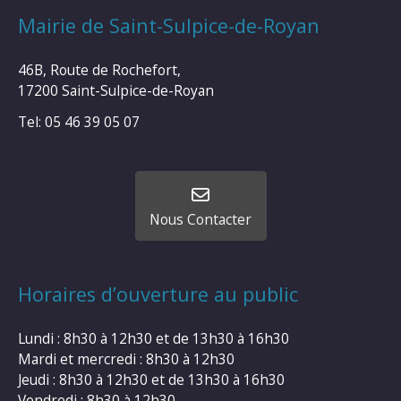
Mairie de Saint-Sulpice-de-Royan
46B, Route de Rochefort,
17200 Saint-Sulpice-de-Royan
Tel: 05 46 39 05 07
Nous Contacter
Horaires d’ouverture au public
Lundi : 8h30 à 12h30 et de 13h30 à 16h30
Mardi et mercredi : 8h30 à 12h30
Jeudi : 8h30 à 12h30 et de 13h30 à 16h30
Vendredi : 8h30 à 12h30