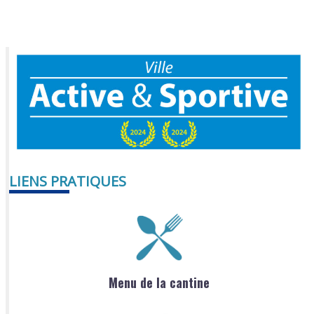
LIENS PRATIQUES
Menu de la cantine