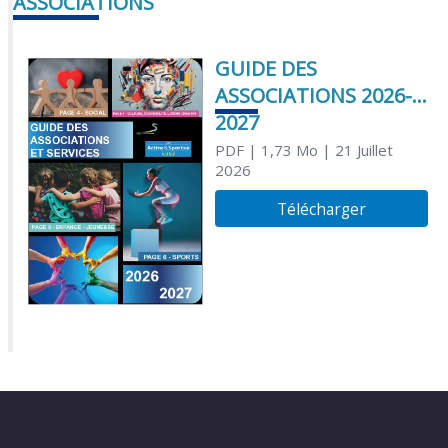
ASSOCIATIONS
GUIDE DES
ASSOCIATIONS 2026-
2027
PDF
| 1,73 Mo
| 21 Juillet
2026
Télécharger