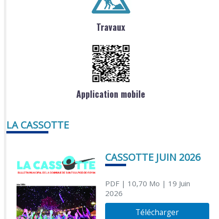
Travaux
Application mobile
LA CASSOTTE
CASSOTTE JUIN 2026
PDF
| 10,70 Mo
| 19 Juin
2026
Télécharger