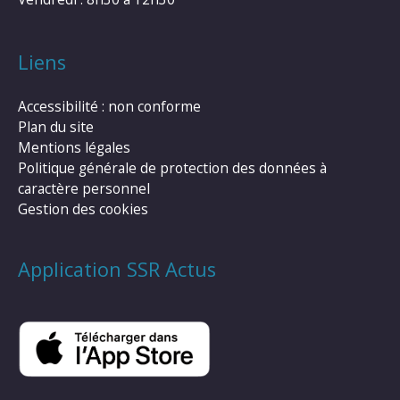
Liens
Accessibilité : non conforme
Plan du site
Mentions légales
Politique générale de protection des données à
caractère personnel
Gestion des cookies
Application SSR Actus