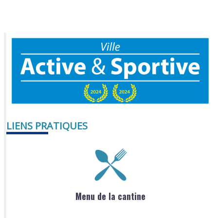
LIENS PRATIQUES
Menu de la cantine