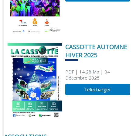
CASSOTTE AUTOMNE
HIVER 2025
PDF
| 14,28 Mo
| 04
Décembre 2025
Télécharger