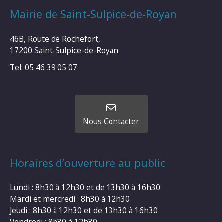
Mairie de Saint-Sulpice-de-Royan
46B, Route de Rochefort,
17200 Saint-Sulpice-de-Royan
Tel: 05 46 39 05 07
Nous Contacter
Horaires d’ouverture au public
Lundi : 8h30 à 12h30 et de 13h30 à 16h30
Mardi et mercredi : 8h30 à 12h30
Jeudi : 8h30 à 12h30 et de 13h30 à 16h30
Vendredi : 8h30 à 12h30