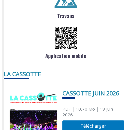
Travaux
Application mobile
LA CASSOTTE
CASSOTTE JUIN 2026
PDF
| 10,70 Mo
| 19 Juin
2026
Télécharger