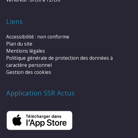
Liens
Accessibilité : non conforme
Plan du site
Mentions légales
Politique générale de protection des données à
caractère personnel
Gestion des cookies
Application SSR Actus