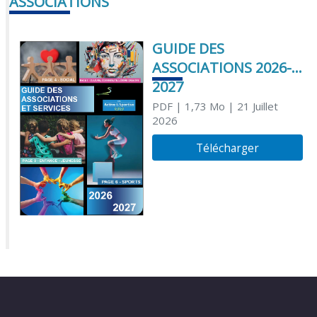
ASSOCIATIONS
GUIDE DES
ASSOCIATIONS 2026-
2027
PDF
| 1,73 Mo
| 21 Juillet
2026
Télécharger