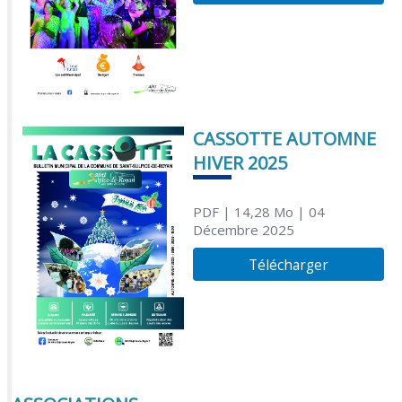
CASSOTTE AUTOMNE
HIVER 2025
PDF
| 14,28 Mo
| 04
Décembre 2025
Télécharger