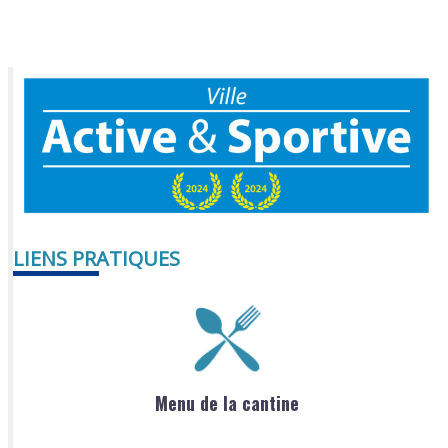
LIENS PRATIQUES
Menu de la cantine