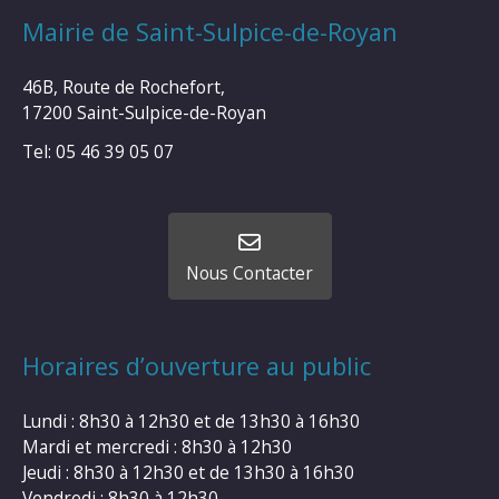
Mairie de Saint-Sulpice-de-Royan
46B, Route de Rochefort,
17200 Saint-Sulpice-de-Royan
Tel: 05 46 39 05 07
Nous Contacter
Horaires d’ouverture au public
Lundi : 8h30 à 12h30 et de 13h30 à 16h30
Mardi et mercredi : 8h30 à 12h30
Jeudi : 8h30 à 12h30 et de 13h30 à 16h30
Vendredi : 8h30 à 12h30