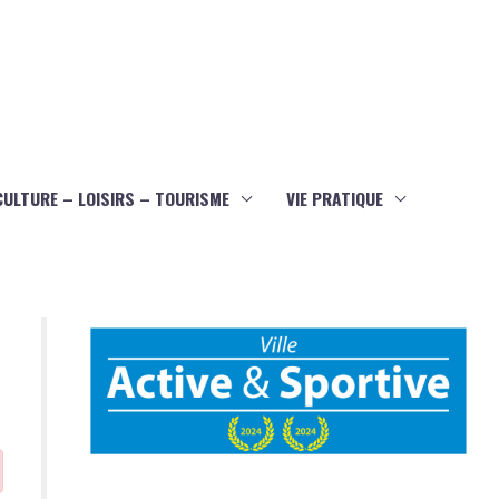
CULTURE – LOISIRS – TOURISME
VIE PRATIQUE