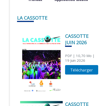
LA CASSOTTE
CASSOTTE
JUIN 2026
PDF
| 10,70 Mo
|
19 Juin 2026
Télécharger
CASSOTTE