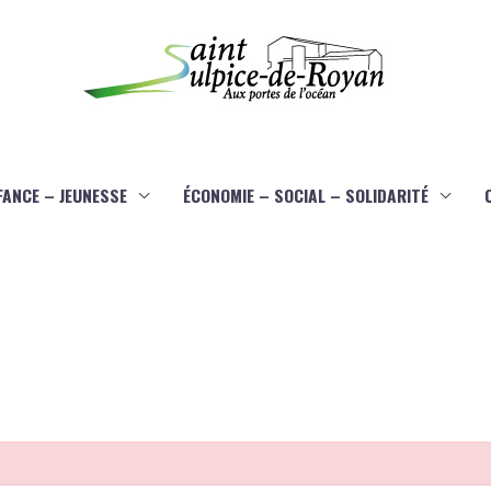
FANCE – JEUNESSE
ÉCONOMIE – SOCIAL – SOLIDARITÉ