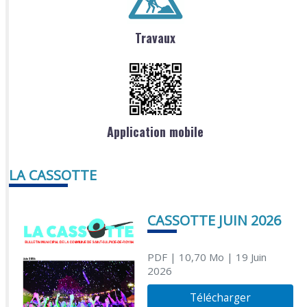
Travaux
Application mobile
LA CASSOTTE
CASSOTTE JUIN 2026
PDF
| 10,70 Mo
| 19 Juin
2026
Télécharger