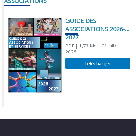
ASSOCIATIONS
GUIDE DES
ASSOCIATIONS 2026-
2027
PDF
| 1,73 Mo
| 21 Juillet
2026
Télécharger