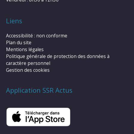
Liens
Accessibilité : non conforme
Plan du site
Mentions légales
Politique générale de protection des données à
caractère personnel
Gestion des cookies
Application SSR Actus