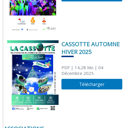
CASSOTTE AUTOMNE
HIVER 2025
PDF
| 14,28 Mo
| 04
Décembre 2025
Télécharger