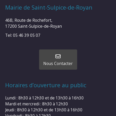
Mairie de Saint-Sulpice-de-Royan
46B, Route de Rochefort,
17200 Saint-Sulpice-de-Royan
Tel: 05 46 39 05 07
Nous Contacter
Horaires d’ouverture au public
Lundi : 8h30 à 12h30 et de 13h30 à 16h30
Mardi et mercredi : 8h30 à 12h30
Jeudi : 8h30 à 12h30 et de 13h30 à 16h30
Vendredi : 8h30 à 12h30