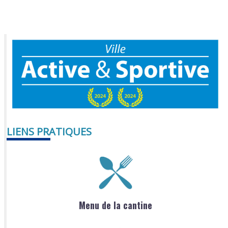
LIENS PRATIQUES
Menu de la cantine