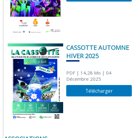
CASSOTTE AUTOMNE
HIVER 2025
PDF
| 14,28 Mo
| 04
Décembre 2025
Télécharger