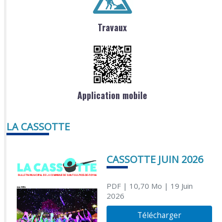
Travaux
Application mobile
LA CASSOTTE
CASSOTTE JUIN 2026
PDF
| 10,70 Mo
| 19 Juin
2026
Télécharger