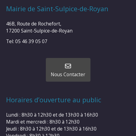
Mairie de Saint-Sulpice-de-Royan
46B, Route de Rochefort,
17200 Saint-Sulpice-de-Royan
Tel: 05 46 39 05 07
Nous Contacter
Horaires d’ouverture au public
Lundi : 8h30 à 12h30 et de 13h30 à 16h30
Mardi et mercredi : 8h30 à 12h30
Jeudi : 8h30 à 12h30 et de 13h30 à 16h30
Vendredi : 8h30 à 12h30