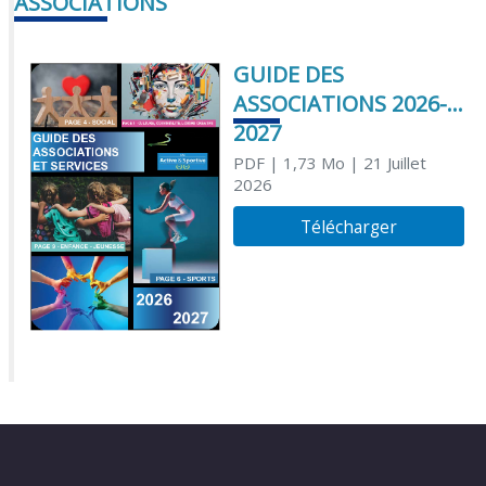
ASSOCIATIONS
GUIDE DES
ASSOCIATIONS 2026-
2027
PDF
| 1,73 Mo
| 21 Juillet
2026
Télécharger