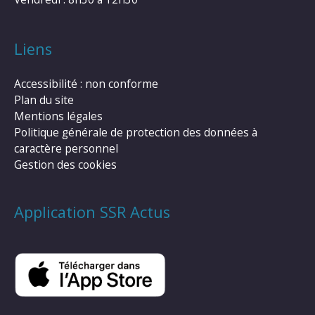
Liens
Accessibilité : non conforme
Plan du site
Mentions légales
Politique générale de protection des données à
caractère personnel
Gestion des cookies
Application SSR Actus