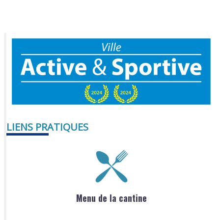
LIENS PRATIQUES
Menu de la cantine