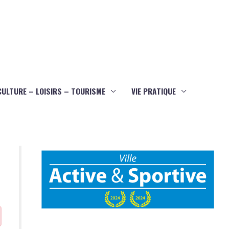
CULTURE – LOISIRS – TOURISME
VIE PRATIQUE