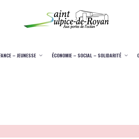
FANCE – JEUNESSE
ÉCONOMIE – SOCIAL – SOLIDARITÉ