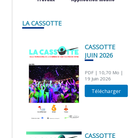
LA CASSOTTE
CASSOTTE
JUIN 2026
PDF
| 10,70 Mo
|
19 Juin 2026
Télécharger
CASSOTTE