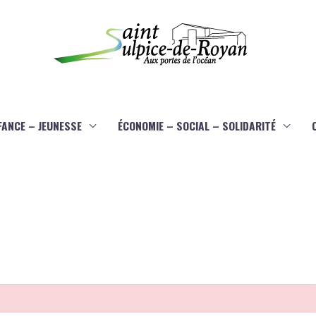
FANCE – JEUNESSE
ÉCONOMIE – SOCIAL – SOLIDARITÉ