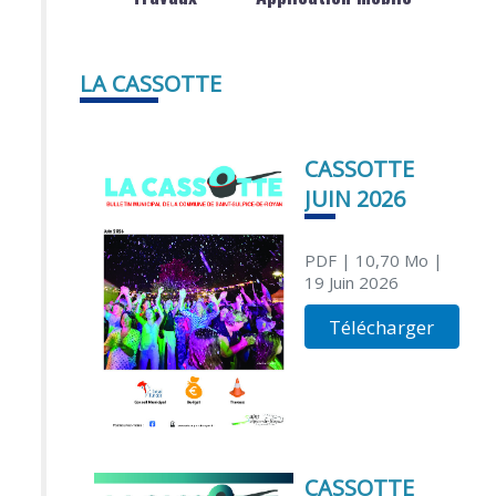
LA CASSOTTE
CASSOTTE
JUIN 2026
PDF
| 10,70 Mo
|
19 Juin 2026
Télécharger
CASSOTTE