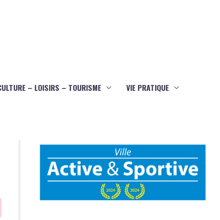
CULTURE – LOISIRS – TOURISME
VIE PRATIQUE