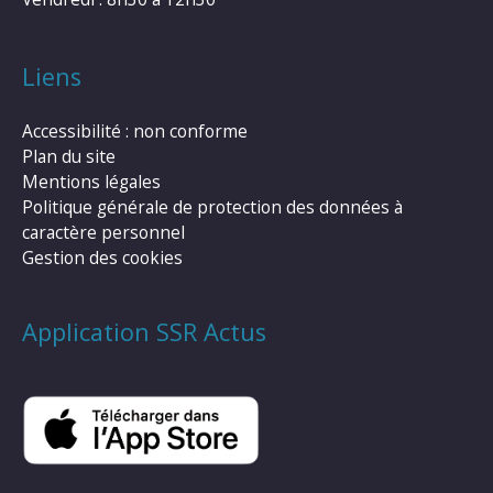
Liens
Accessibilité : non conforme
Plan du site
Mentions légales
Politique générale de protection des données à
caractère personnel
Gestion des cookies
Application SSR Actus