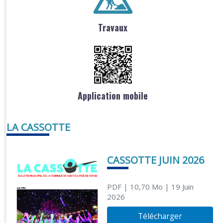
Travaux
Application mobile
LA CASSOTTE
CASSOTTE JUIN 2026
PDF
| 10,70 Mo
| 19 Juin
2026
Télécharger