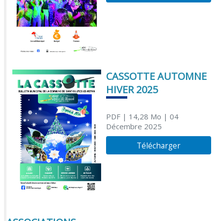
CASSOTTE AUTOMNE
HIVER 2025
PDF
| 14,28 Mo
| 04
Décembre 2025
Télécharger