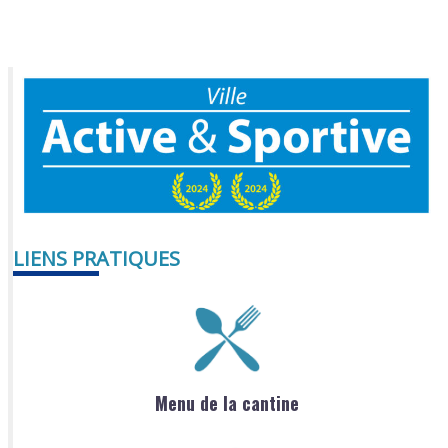
LIENS PRATIQUES
Menu de la cantine