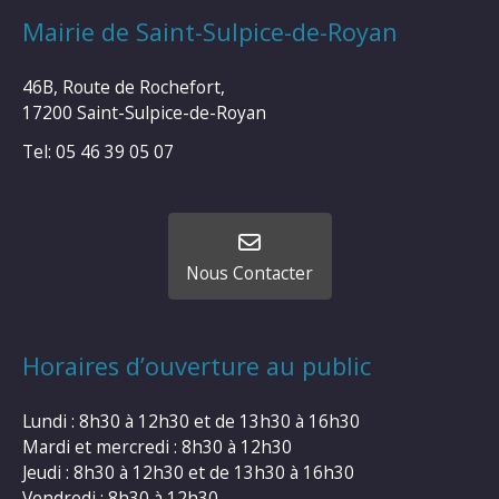
Mairie de Saint-Sulpice-de-Royan
46B, Route de Rochefort,
17200 Saint-Sulpice-de-Royan
Tel: 05 46 39 05 07
Nous Contacter
Horaires d’ouverture au public
Lundi : 8h30 à 12h30 et de 13h30 à 16h30
Mardi et mercredi : 8h30 à 12h30
Jeudi : 8h30 à 12h30 et de 13h30 à 16h30
Vendredi : 8h30 à 12h30