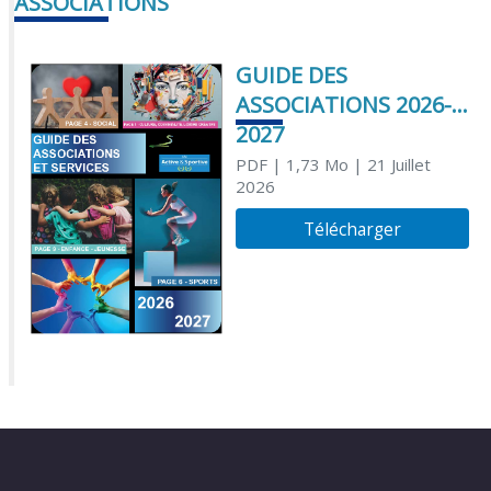
ASSOCIATIONS
GUIDE DES
ASSOCIATIONS 2026-
2027
PDF
| 1,73 Mo
| 21 Juillet
2026
Télécharger