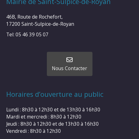
Mairie de Saint-Sulpice-de-Royan
46B, Route de Rochefort,
17200 Saint-Sulpice-de-Royan
Tel: 05 46 39 05 07
Nous Contacter
Horaires d’ouverture au public
Lundi : 8h30 à 12h30 et de 13h30 à 16h30
Mardi et mercredi : 8h30 à 12h30
Jeudi : 8h30 à 12h30 et de 13h30 à 16h30
Vendredi : 8h30 à 12h30