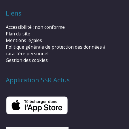
Liens
Accessibilité : non conforme
Plan du site
Mentions légales
Politique générale de protection des données à
caractère personnel
Gestion des cookies
Application SSR Actus