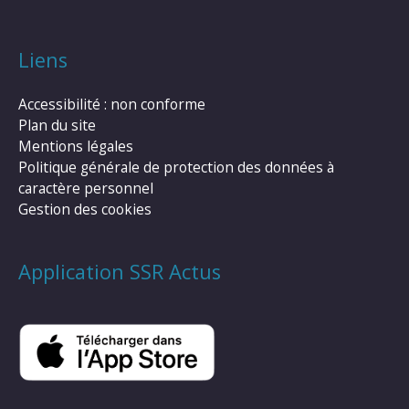
Liens
Accessibilité : non conforme
Plan du site
Mentions légales
Politique générale de protection des données à
caractère personnel
Gestion des cookies
Application SSR Actus