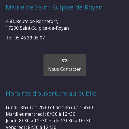
Mairie de Saint-Sulpice-de-Royan
46B, Route de Rochefort,
17200 Saint-Sulpice-de-Royan
Tel: 05 46 39 05 07
Nous Contacter
Horaires d’ouverture au public
Lundi : 8h30 à 12h30 et de 13h30 à 16h30
Mardi et mercredi : 8h30 à 12h30
Jeudi : 8h30 à 12h30 et de 13h30 à 16h30
Vendredi : 8h30 à 12h30