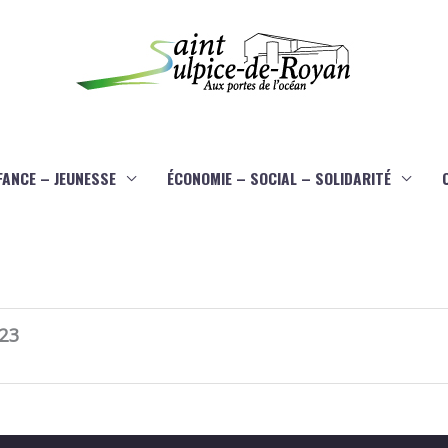
FANCE – JEUNESSE
ÉCONOMIE – SOCIAL – SOLIDARITÉ
23