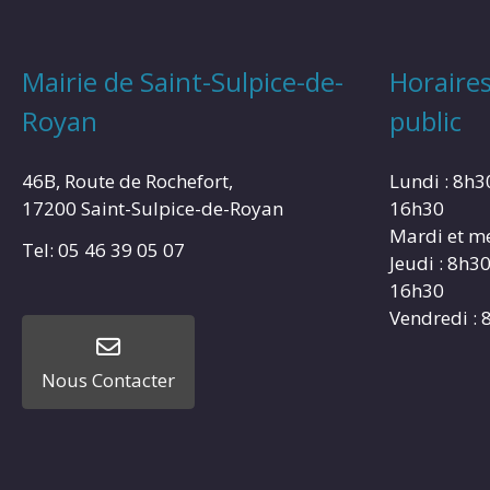
Mairie de Saint-Sulpice-de-
Horaires
Royan
public
46B, Route de Rochefort,
Lundi : 8h3
17200 Saint-Sulpice-de-Royan
16h30
Mardi et me
Tel: 05 46 39 05 07
Jeudi : 8h3
16h30
Vendredi : 
Nous Contacter