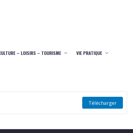
CULTURE – LOISIRS – TOURISME
VIE PRATIQUE
Télécharger