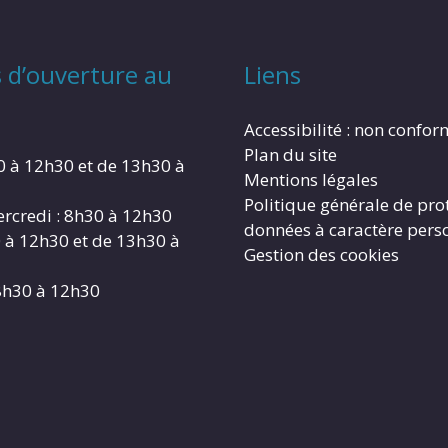
 d’ouverture au
Liens
Accessibilité : non confo
Plan du site
0 à 12h30 et de 13h30 à
Mentions légales
Politique générale de pro
rcredi : 8h30 à 12h30
données à caractère pers
0 à 12h30 et de 13h30 à
Gestion des cookies
8h30 à 12h30