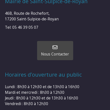
Mairie de Saint-Sulpice-de-Royan
46B, Route de Rochefort,
17200 Saint-Sulpice-de-Royan
Tel: 05 46 39 05 07
Nous Contacter
Horaires d’ouverture au public
Lundi : 8h30 à 12h30 et de 13h30 à 16h30
Mardi et mercredi : 8h30 à 12h30
Jeudi : 8h30 à 12h30 et de 13h30 à 16h30
Vendredi : 8h30 à 12h30