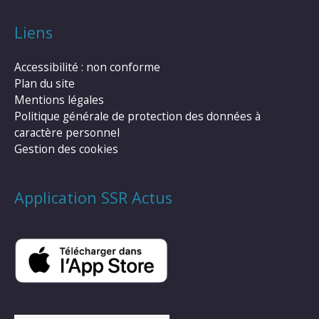
Liens
Accessibilité : non conforme
Plan du site
Mentions légales
Politique générale de protection des données à
caractère personnel
Gestion des cookies
Application SSR Actus