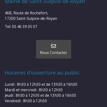
Mairie de Saint-Sulpice-de-Royan
46B, Route de Rochefort,
17200 Saint-Sulpice-de-Royan
Tel: 05 46 39 05 07
Nous Contacter
Horaires d’ouverture au public
Lundi : 8h30 à 12h30 et de 13h30 à 16h30
Mardi et mercredi : 8h30 à 12h30
Jeudi : 8h30 à 12h30 et de 13h30 à 16h30
Vendredi : 8h30 à 12h30