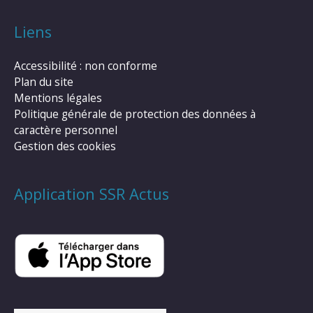
Liens
Accessibilité : non conforme
Plan du site
Mentions légales
Politique générale de protection des données à
caractère personnel
Gestion des cookies
Application SSR Actus