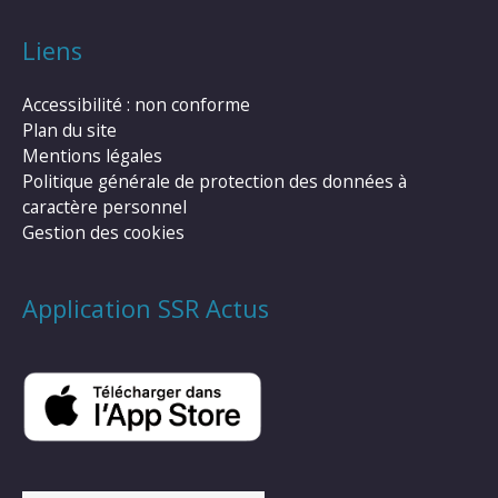
Liens
Accessibilité : non conforme
Plan du site
Mentions légales
Politique générale de protection des données à
caractère personnel
Gestion des cookies
Application SSR Actus