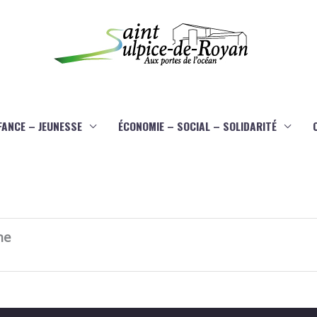
FANCE – JEUNESSE
ÉCONOMIE – SOCIAL – SOLIDARITÉ
ne