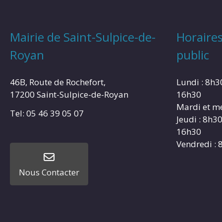
Mairie de Saint-Sulpice-de-
Horaires
Royan
public
46B, Route de Rochefort,
Lundi : 8h3
17200 Saint-Sulpice-de-Royan
16h30
Mardi et me
Tel: 05 46 39 05 07
Jeudi : 8h3
16h30
Vendredi : 
Nous Contacter