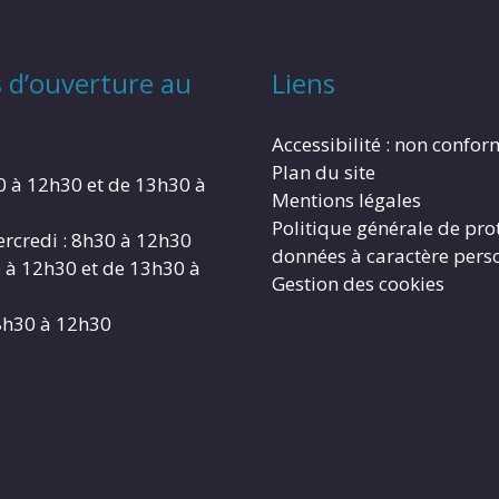
 d’ouverture au
Liens
Accessibilité : non confo
Plan du site
0 à 12h30 et de 13h30 à
Mentions légales
Politique générale de pro
rcredi : 8h30 à 12h30
données à caractère pers
0 à 12h30 et de 13h30 à
Gestion des cookies
8h30 à 12h30