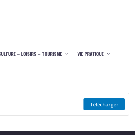
CULTURE – LOISIRS – TOURISME
VIE PRATIQUE
Télécharger