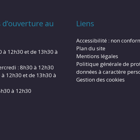
 d’ouverture au
Liens
Accessibilité : non confo
Plan du site
0 à 12h30 et de 13h30 à
Mentions légales
Politique générale de pro
rcredi : 8h30 à 12h30
données à caractère pers
0 à 12h30 et de 13h30 à
Gestion des cookies
8h30 à 12h30