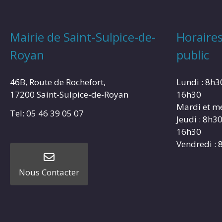
Mairie de Saint-Sulpice-de-
Horaires
Royan
public
46B, Route de Rochefort,
Lundi : 8h3
17200 Saint-Sulpice-de-Royan
16h30
Mardi et me
Tel: 05 46 39 05 07
Jeudi : 8h3
16h30
Vendredi : 
Nous Contacter