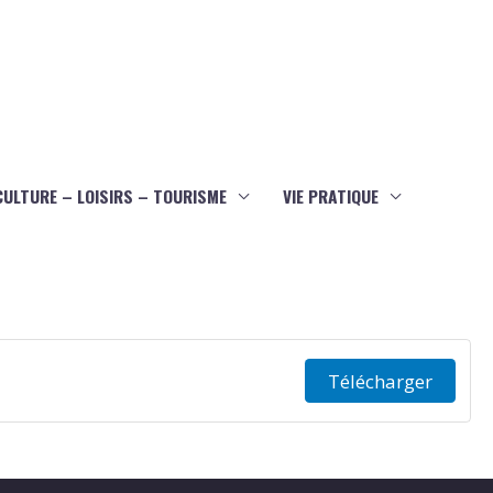
CULTURE – LOISIRS – TOURISME
VIE PRATIQUE
Télécharger