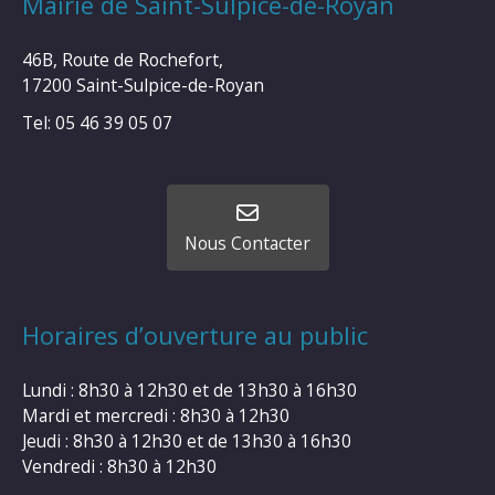
Mairie de Saint-Sulpice-de-Royan
46B, Route de Rochefort,
17200 Saint-Sulpice-de-Royan
Tel: 05 46 39 05 07
Nous Contacter
Horaires d’ouverture au public
Lundi : 8h30 à 12h30 et de 13h30 à 16h30
Mardi et mercredi : 8h30 à 12h30
Jeudi : 8h30 à 12h30 et de 13h30 à 16h30
Vendredi : 8h30 à 12h30