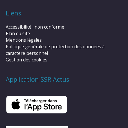
Liens
Accessibilité : non conforme
Plan du site
Mentions légales
Politique générale de protection des données à
caractère personnel
Gestion des cookies
Application SSR Actus