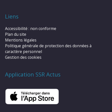
Liens
Accessibilité : non conforme
Plan du site
Mentions légales
Politique générale de protection des données à
caractère personnel
Gestion des cookies
Application SSR Actus