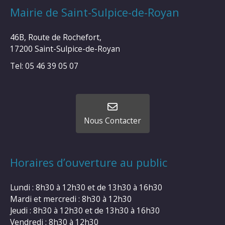
Mairie de Saint-Sulpice-de-Royan
46B, Route de Rochefort,
17200 Saint-Sulpice-de-Royan
Tel: 05 46 39 05 07
Nous Contacter
Horaires d’ouverture au public
Lundi : 8h30 à 12h30 et de 13h30 à 16h30
Mardi et mercredi : 8h30 à 12h30
Jeudi : 8h30 à 12h30 et de 13h30 à 16h30
Vendredi : 8h30 à 12h30