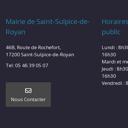
Mairie de Saint-Sulpice-de-
Horaires
Royan
public
46B, Route de Rochefort,
Lundi : 8h3
17200 Saint-Sulpice-de-Royan
16h30
Mardi et me
Tel: 05 46 39 05 07
Jeudi : 8h3
16h30
Vendredi : 
Nous Contacter