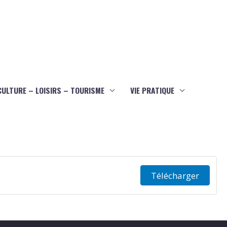
CULTURE – LOISIRS – TOURISME
VIE PRATIQUE
Télécharger