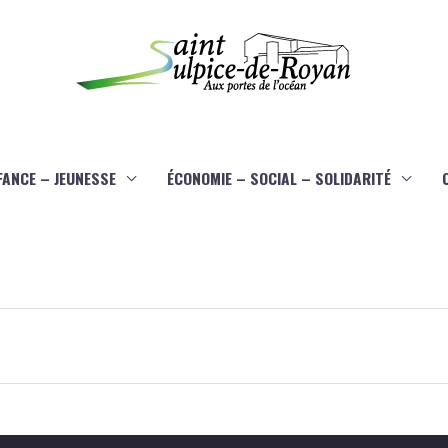
FANCE – JEUNESSE
ÉCONOMIE – SOCIAL – SOLIDARITÉ