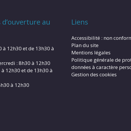
 d’ouverture au
Liens
Accessibilité : non confo
Plan du site
0 à 12h30 et de 13h30 à
Mentions légales
Politique générale de pro
rcredi : 8h30 à 12h30
données à caractère pers
0 à 12h30 et de 13h30 à
Gestion des cookies
8h30 à 12h30