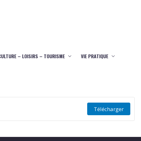
CULTURE – LOISIRS – TOURISME
VIE PRATIQUE
Télécharger