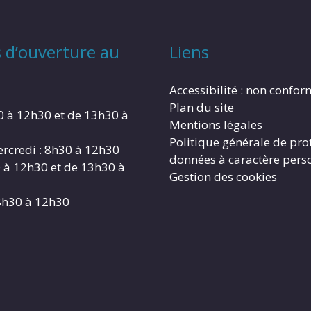
 d’ouverture au
Liens
Accessibilité : non confo
Plan du site
0 à 12h30 et de 13h30 à
Mentions légales
Politique générale de pro
rcredi : 8h30 à 12h30
données à caractère pers
0 à 12h30 et de 13h30 à
Gestion des cookies
8h30 à 12h30