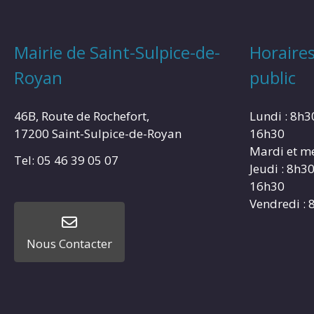
Mairie de Saint-Sulpice-de-
Horaires
Royan
public
46B, Route de Rochefort,
Lundi : 8h3
17200 Saint-Sulpice-de-Royan
16h30
Mardi et me
Tel: 05 46 39 05 07
Jeudi : 8h3
16h30
Vendredi : 
Nous Contacter