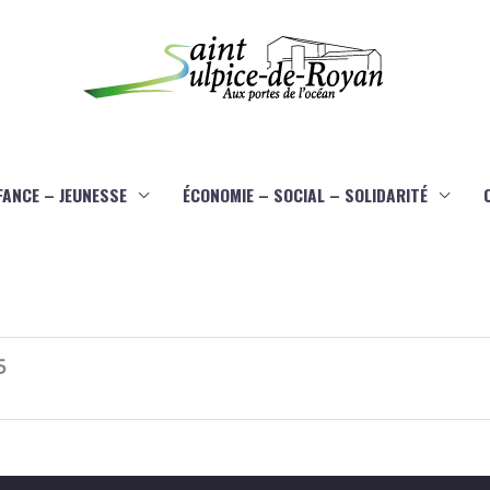
FANCE – JEUNESSE
ÉCONOMIE – SOCIAL – SOLIDARITÉ
5