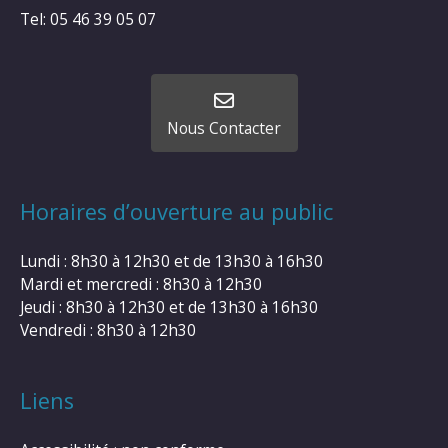
Tel: 05 46 39 05 07
Nous Contacter
Horaires d’ouverture au public
Lundi : 8h30 à 12h30 et de 13h30 à 16h30
Mardi et mercredi : 8h30 à 12h30
Jeudi : 8h30 à 12h30 et de 13h30 à 16h30
Vendredi : 8h30 à 12h30
Liens