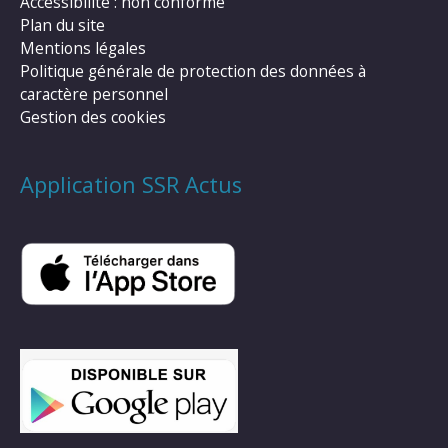
Accessibilité : non conforme
Plan du site
Mentions légales
Politique générale de protection des données à
caractère personnel
Gestion des cookies
Application SSR Actus