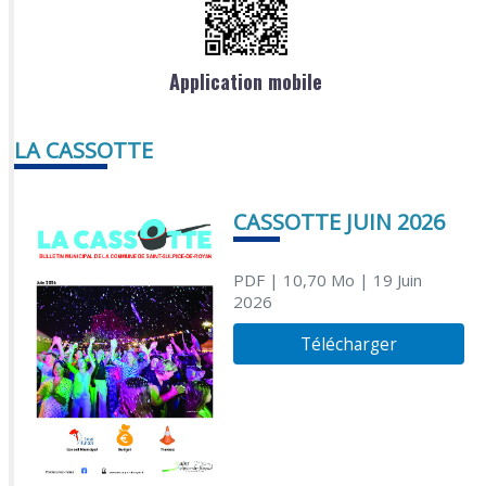
Application mobile
LA CASSOTTE
CASSOTTE JUIN 2026
PDF
| 10,70 Mo
| 19 Juin
2026
Télécharger