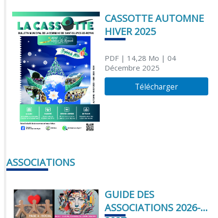
CASSOTTE AUTOMNE
HIVER 2025
PDF
| 14,28 Mo
| 04
Décembre 2025
Télécharger
ASSOCIATIONS
GUIDE DES
ASSOCIATIONS 2026-