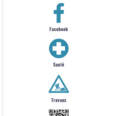
Facebook
Santé
Travaux