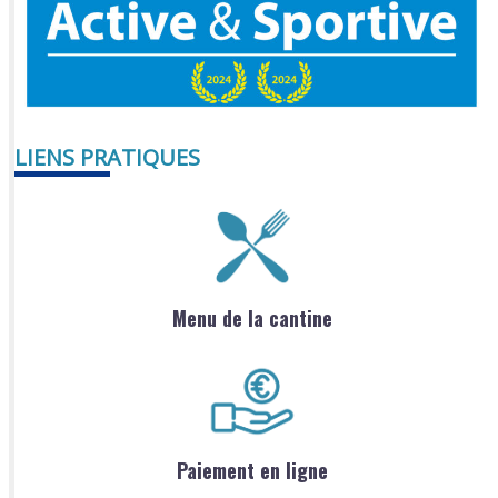
LIENS PRATIQUES
Menu de la cantine
Paiement en ligne