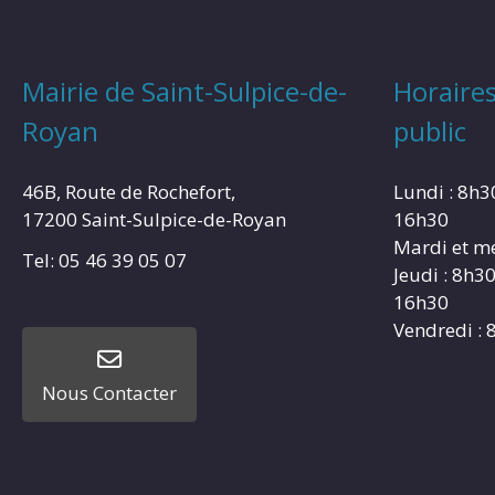
Mairie de Saint-Sulpice-de-
Horaires
Royan
public
46B, Route de Rochefort,
Lundi : 8h3
17200 Saint-Sulpice-de-Royan
16h30
Mardi et me
Tel: 05 46 39 05 07
Jeudi : 8h3
16h30
Vendredi : 
Nous Contacter