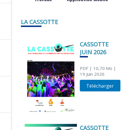
LA CASSOTTE
CASSOTTE
JUIN 2026
PDF
| 10,70 Mo
|
19 Juin 2026
Télécharger
CASSOTTE