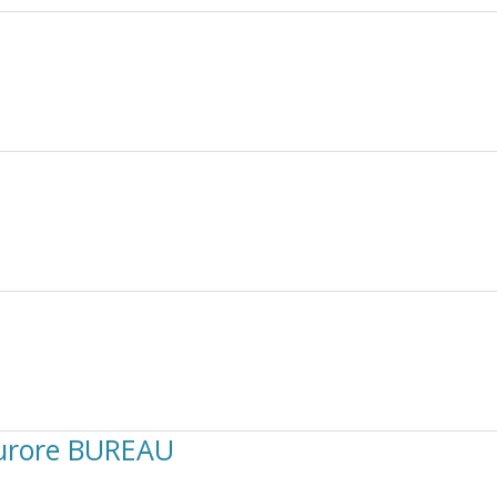
Aurore BUREAU