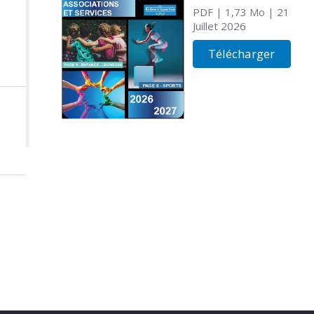
PDF
| 1,73 Mo
| 21
Juillet 2026
Télécharger