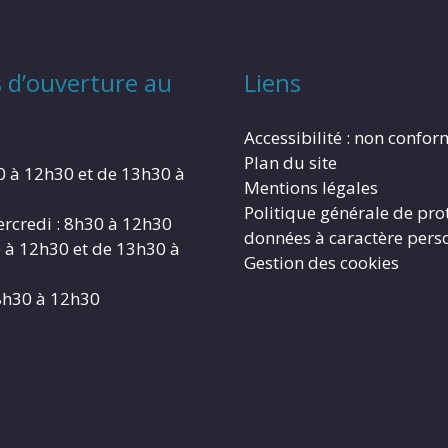
 d’ouverture au
Liens
Accessibilité : non confo
Plan du site
0 à 12h30 et de 13h30 à
Mentions légales
Politique générale de pro
rcredi : 8h30 à 12h30
données à caractère pers
0 à 12h30 et de 13h30 à
Gestion des cookies
8h30 à 12h30