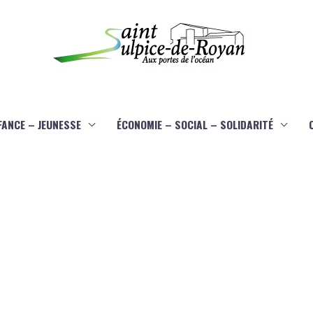
FANCE – JEUNESSE
ÉCONOMIE – SOCIAL – SOLIDARITÉ