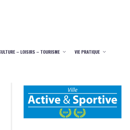
CULTURE – LOISIRS – TOURISME
VIE PRATIQUE