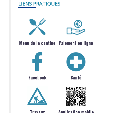
LIENS PRATIQUES
Menu de la cantine
Paiement en ligne
Facebook
Santé
Travaux
Application mobile