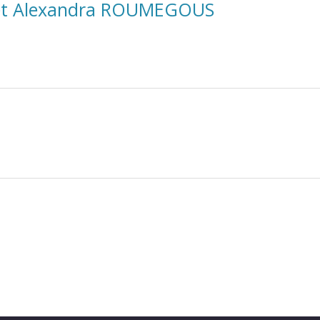
N et Alexandra ROUMEGOUS