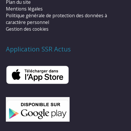
Plan du site
Mentions légales
Politique générale de protection des données à
caractère personnel
Gestion des cookies
Application SSR Actus