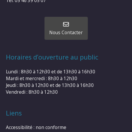
Tel: 05 46 39 05 07
Nous Contacter
Horaires d’ouverture au public
Lundi : 8h30 à 12h30 et de 13h30 à 16h30
Mardi et mercredi : 8h30 à 12h30
Jeudi : 8h30 à 12h30 et de 13h30 à 16h30
Vendredi : 8h30 à 12h30
Liens
Accessibilité : non conforme