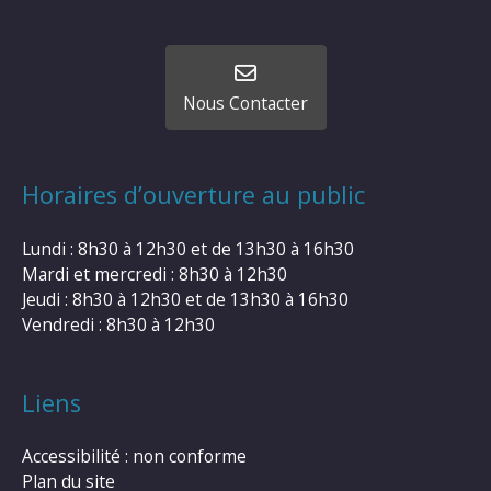
Nous Contacter
Horaires d’ouverture au public
Lundi : 8h30 à 12h30 et de 13h30 à 16h30
Mardi et mercredi : 8h30 à 12h30
Jeudi : 8h30 à 12h30 et de 13h30 à 16h30
Vendredi : 8h30 à 12h30
Liens
Accessibilité : non conforme
Plan du site