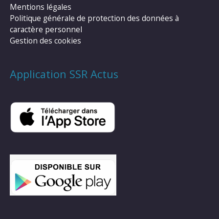
Mentions légales
Politique générale de protection des données à
caractère personnel
Gestion des cookies
Application SSR Actus