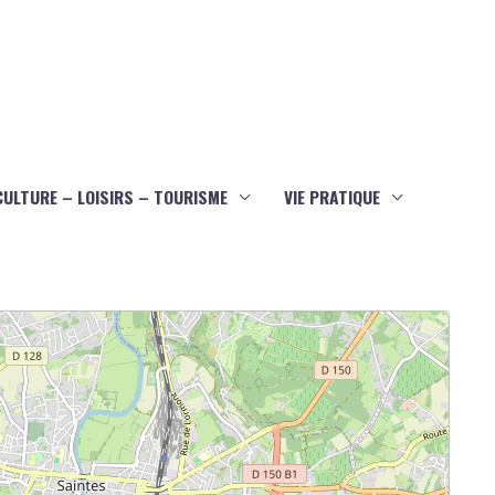
CULTURE – LOISIRS – TOURISME
VIE PRATIQUE