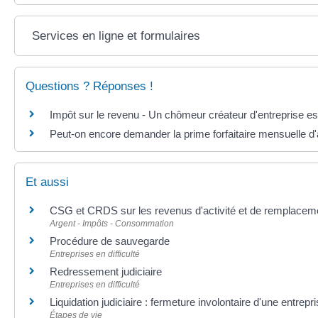
Services en ligne et formulaires
Questions ? Réponses !
Impôt sur le revenu - Un chômeur créateur d'entreprise es
Peut-on encore demander la prime forfaitaire mensuelle d'a
Et aussi
CSG et CRDS sur les revenus d'activité et de remplacem
Argent - Impôts - Consommation
Procédure de sauvegarde
Entreprises en difficulté
Redressement judiciaire
Entreprises en difficulté
Liquidation judiciaire : fermeture involontaire d'une entrepr
Étapes de vie