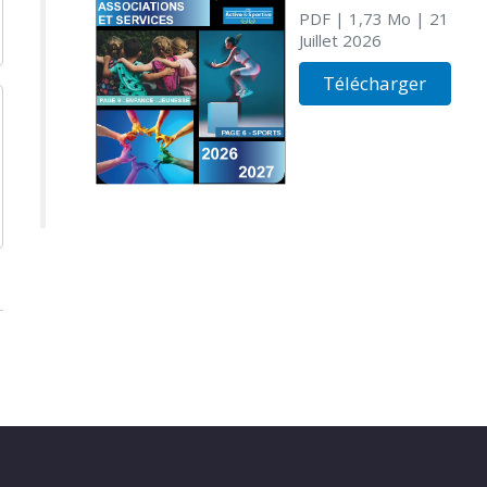
PDF
| 1,73 Mo
| 21
Juillet 2026
Télécharger