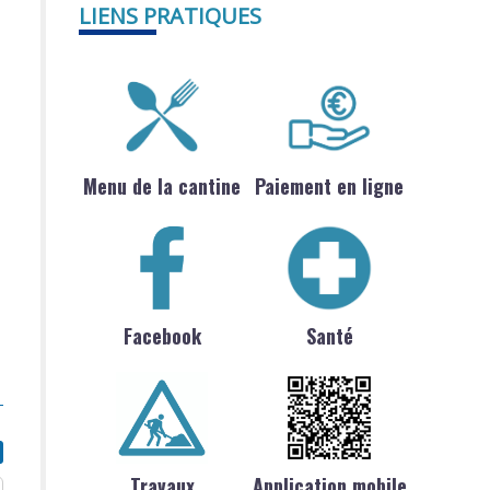
LIENS PRATIQUES
Menu de la cantine
Paiement en ligne
Facebook
Santé
Travaux
Application mobile