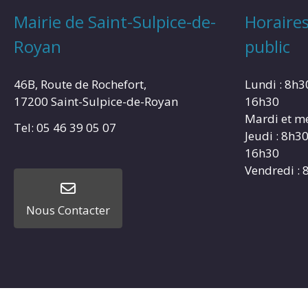
Mairie de Saint-Sulpice-de-
Horaires
Royan
public
46B, Route de Rochefort,
Lundi : 8h3
17200 Saint-Sulpice-de-Royan
16h30
Mardi et me
Tel: 05 46 39 05 07
Jeudi : 8h3
16h30
Vendredi : 
Nous Contacter