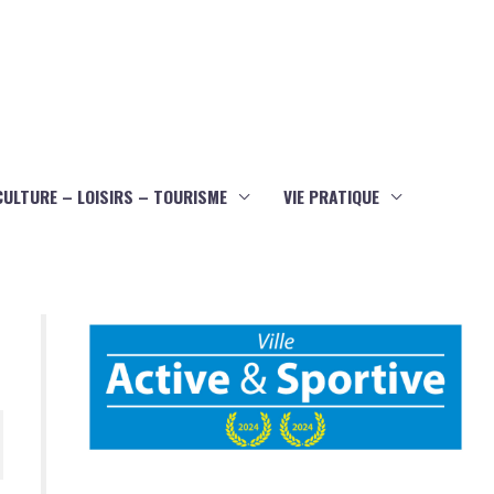
CULTURE – LOISIRS – TOURISME
VIE PRATIQUE