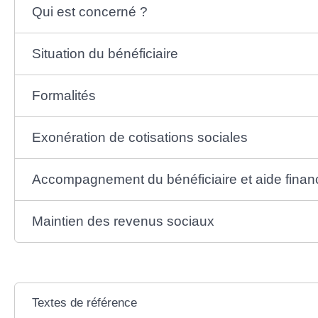
Qui est concerné ?
Situation du bénéficiaire
Formalités
Exonération de cotisations sociales
Accompagnement du bénéficiaire et aide finan
Maintien des revenus sociaux
Textes de référence