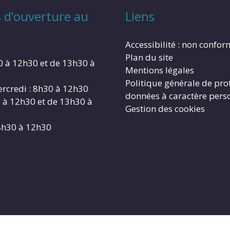
 d’ouverture au
Liens
Accessibilité : non confo
Plan du site
0 à 12h30 et de 13h30 à
Mentions légales
Politique générale de pro
rcredi : 8h30 à 12h30
données à caractère pers
0 à 12h30 et de 13h30 à
Gestion des cookies
8h30 à 12h30