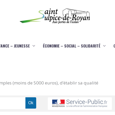
FANCE – JEUNESSE
ÉCONOMIE – SOCIAL – SOLIDARITÉ
imples (moins de 5000 euros), d’établir sa qualité