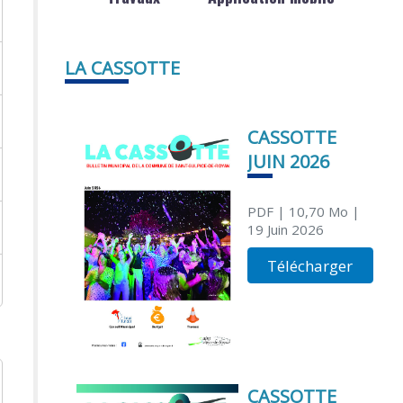
LA CASSOTTE
CASSOTTE
JUIN 2026
PDF
| 10,70 Mo
|
19 Juin 2026
Télécharger
CASSOTTE