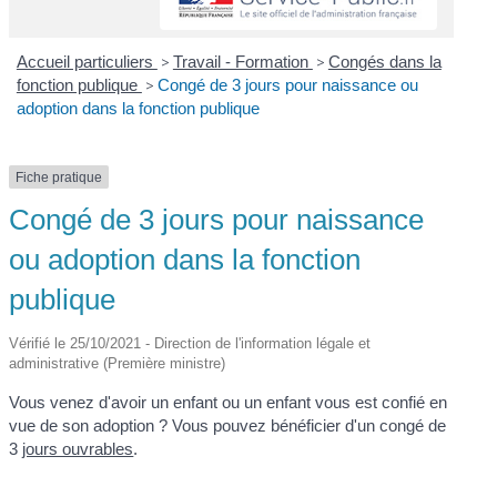
Accueil particuliers
>
Travail - Formation
>
Congés dans la
fonction publique
>
Congé de 3 jours pour naissance ou
adoption dans la fonction publique
Fiche pratique
Congé de 3 jours pour naissance
ou adoption dans la fonction
publique
Vérifié le 25/10/2021 - Direction de l'information légale et
administrative (Première ministre)
Vous venez d'avoir un enfant ou un enfant vous est confié en
vue de son adoption ? Vous pouvez bénéficier d'un congé de
3
jours ouvrables
.