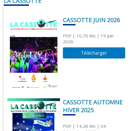
LA CASSOTTE
CASSOTTE JUIN 2026
PDF
| 10,70 Mo
| 19 Juin
2026
Télécharger
CASSOTTE AUTOMNE
HIVER 2025
PDF
| 14,28 Mo
| 04