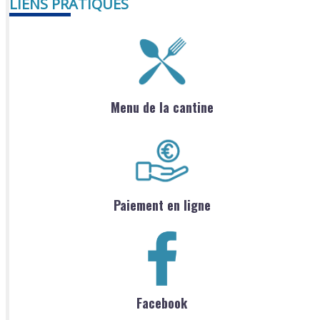
LIENS PRATIQUES
Menu de la cantine
Paiement en ligne
Facebook