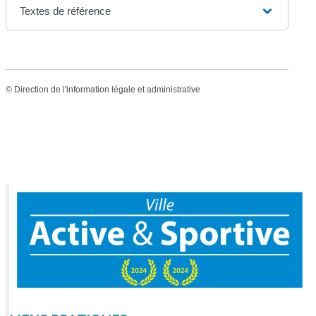
Textes de référence
©
Direction de l'information légale et administrative