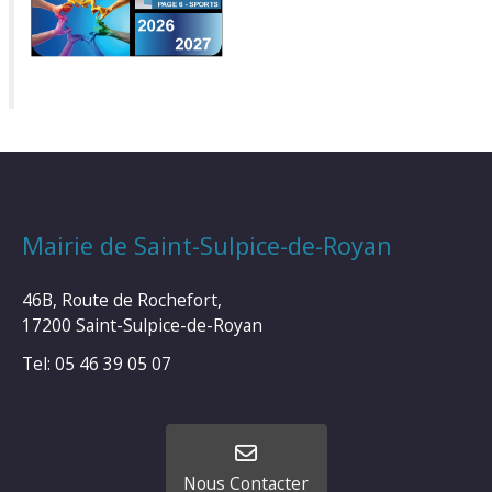
Mairie de Saint-Sulpice-de-Royan
46B, Route de Rochefort,
17200 Saint-Sulpice-de-Royan
Tel: 05 46 39 05 07
Nous Contacter