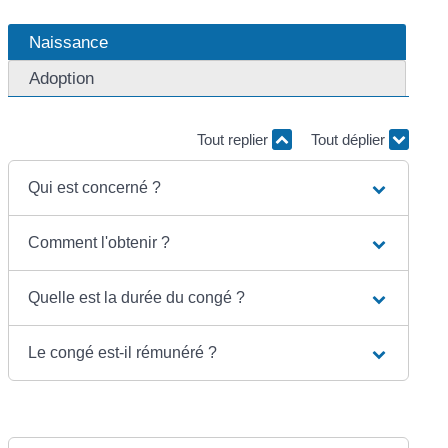
Naissance
Adoption
Tout replier
Tout déplier
Qui est concerné ?
Comment l'obtenir ?
Quelle est la durée du congé ?
Le congé est-il rémunéré ?