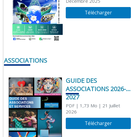
Décembre 2025
Télécharger
ASSOCIATIONS
GUIDE DES
ASSOCIATIONS 2026-
2027
PDF
| 1,73 Mo
| 21 Juillet
2026
Télécharger