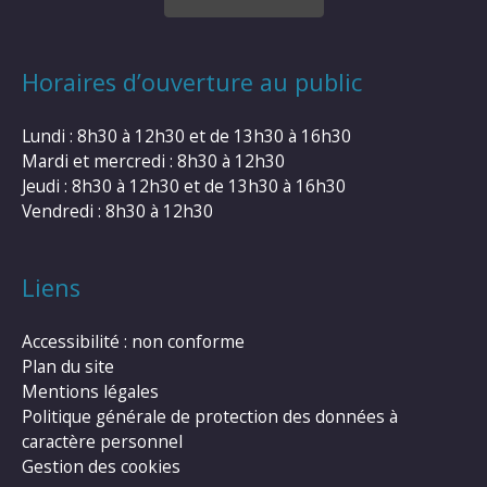
Horaires d’ouverture au public
Lundi : 8h30 à 12h30 et de 13h30 à 16h30
Mardi et mercredi : 8h30 à 12h30
Jeudi : 8h30 à 12h30 et de 13h30 à 16h30
Vendredi : 8h30 à 12h30
Liens
Accessibilité : non conforme
Plan du site
Mentions légales
Politique générale de protection des données à
caractère personnel
Gestion des cookies