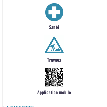
Santé
Travaux
Application mobile