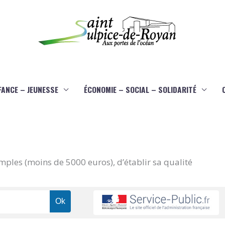
FANCE – JEUNESSE
ÉCONOMIE – SOCIAL – SOLIDARITÉ
imples (moins de 5000 euros), d’établir sa qualité