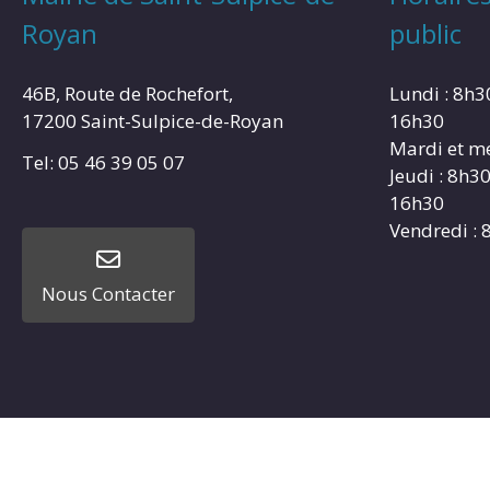
Royan
public
46B, Route de Rochefort,
Lundi : 8h3
17200 Saint-Sulpice-de-Royan
16h30
Mardi et me
Tel: 05 46 39 05 07
Jeudi : 8h3
16h30
Vendredi : 
Nous Contacter