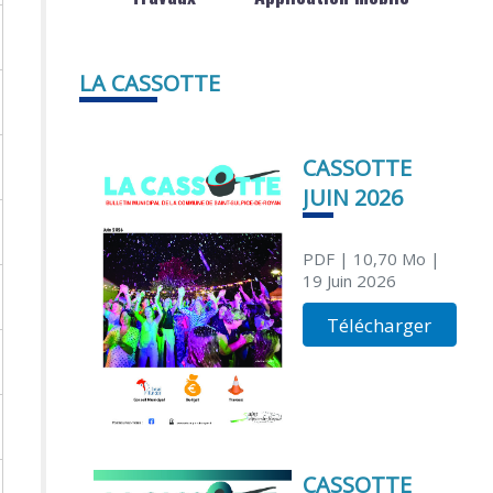
LA CASSOTTE
CASSOTTE
JUIN 2026
PDF
| 10,70 Mo
|
19 Juin 2026
Télécharger
CASSOTTE