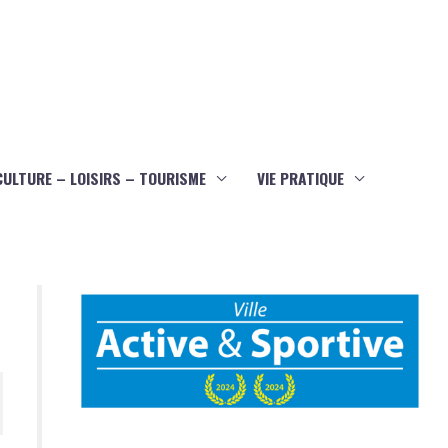
CULTURE – LOISIRS – TOURISME
VIE PRATIQUE