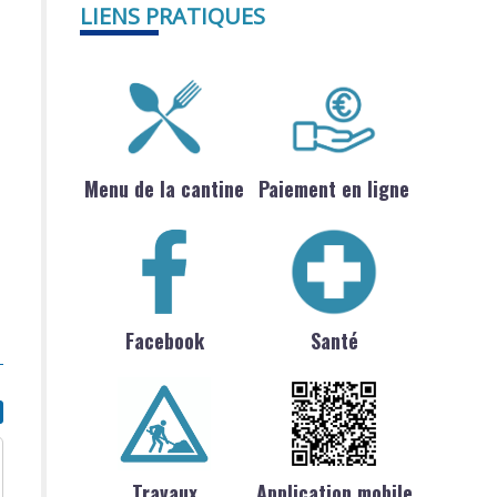
LIENS PRATIQUES
Menu de la cantine
Paiement en ligne
Facebook
Santé
Travaux
Application mobile