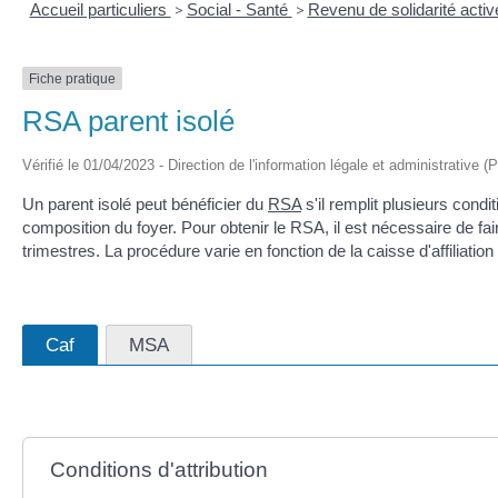
Accueil particuliers
>
Social - Santé
>
Revenu de solidarité acti
Fiche pratique
RSA parent isolé
Vérifié le 01/04/2023 - Direction de l'information légale et administrative (
Un parent isolé peut bénéficier du
RSA
s'il remplit plusieurs cond
composition du foyer. Pour obtenir le RSA, il est nécessaire de fai
trimestres. La procédure varie en fonction de la caisse d'affiliati
Caf
MSA
Conditions d'attribution