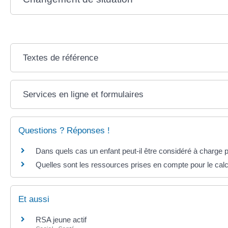
Textes de référence
Services en ligne et formulaires
Questions ? Réponses !
Dans quels cas un enfant peut-il être considéré à charge 
Quelles sont les ressources prises en compte pour le cal
Et aussi
RSA jeune actif