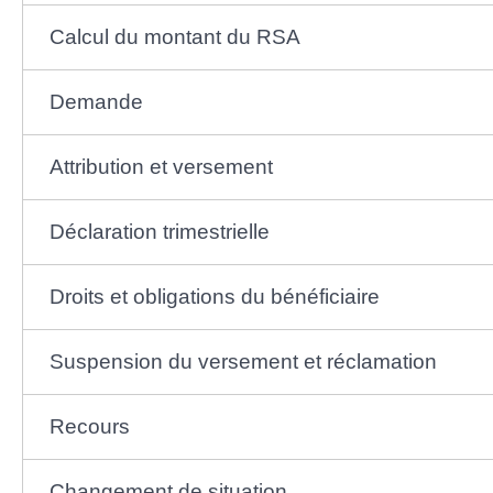
Calcul du montant du RSA
Demande
Attribution et versement
Déclaration trimestrielle
Droits et obligations du bénéficiaire
Suspension du versement et réclamation
Recours
Changement de situation