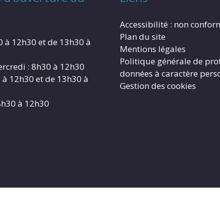
Accessibilité : non confo
Plan du site
0 à 12h30 et de 13h30 à
Mentions légales
Politique générale de pro
rcredi : 8h30 à 12h30
données à caractère pers
0 à 12h30 et de 13h30 à
Gestion des cookies
8h30 à 12h30