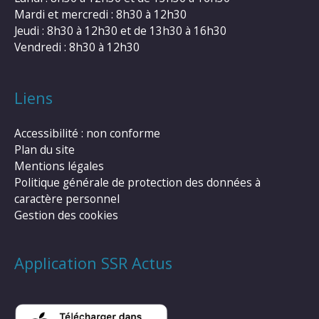
Mardi et mercredi : 8h30 à 12h30
Jeudi : 8h30 à 12h30 et de 13h30 à 16h30
Vendredi : 8h30 à 12h30
Liens
Accessibilité : non conforme
Plan du site
Mentions légales
Politique générale de protection des données à
caractère personnel
Gestion des cookies
Application SSR Actus