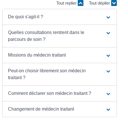
Tout replier
Tout déplier
De quoi s'agit-il ?
Quelles consultations rentrent dans le
parcours de soin ?
Missions du médecin traitant
Peut-on choisir librement son médecin
traitant ?
Comment déclarer son médecin traitant ?
Changement de médecin traitant