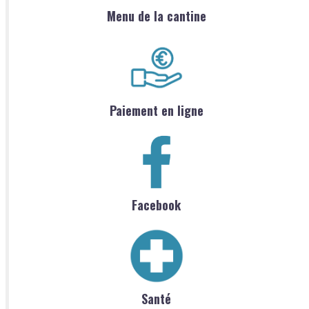
Menu de la cantine
Paiement en ligne
Facebook
Santé