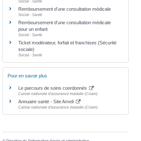
Social - Santé
Remboursement d'une consultation médicale
Social - Santé
Remboursement d'une consultation médicale
pour un enfant
Social - Santé
Ticket modérateur, forfait et franchises (Sécurité
sociale)
Social - Santé
Pour en savoir plus
Le parcours de soins coordonnés
Caisse nationale d'assurance maladie (Cnam)
Annuaire santé - Site Ameli
Caisse nationale d'assurance maladie (Cnam)
©
Direction de l'information légale et administrative