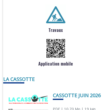
Travaux
Application mobile
LA CASSOTTE
CASSOTTE JUIN 2026
PDF
| 10,70 Mo
| 19 Juin