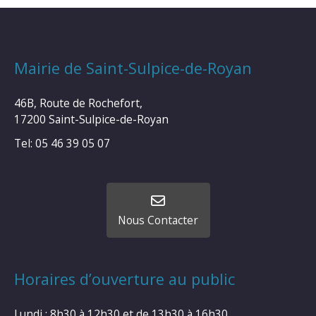
Mairie de Saint-Sulpice-de-Royan
46B, Route de Rochefort,
17200 Saint-Sulpice-de-Royan
Tel: 05 46 39 05 07
Nous Contacter
Horaires d’ouverture au public
Lundi : 8h30 à 12h30 et de 13h30 à 16h30