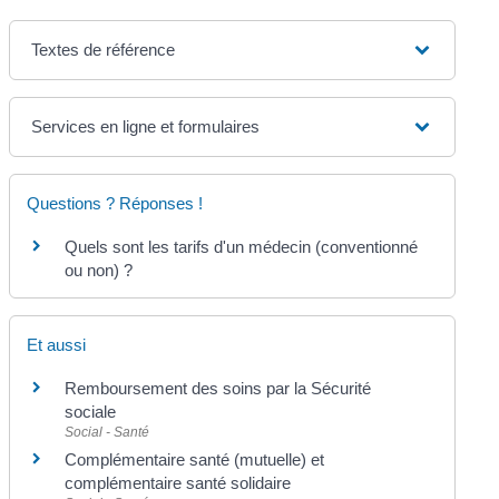
Textes de référence
Services en ligne et formulaires
Questions ? Réponses !
Quels sont les tarifs d'un médecin (conventionné
ou non) ?
Et aussi
Remboursement des soins par la Sécurité
sociale
Social - Santé
Complémentaire santé (mutuelle) et
complémentaire santé solidaire