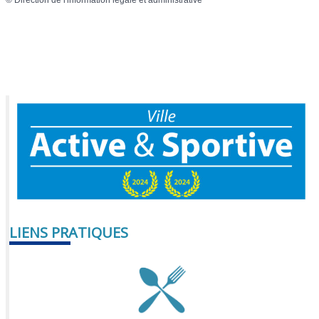
LIENS PRATIQUES