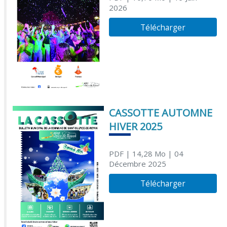
2026
Télécharger
CASSOTTE AUTOMNE
HIVER 2025
PDF
| 14,28 Mo
| 04
Décembre 2025
Télécharger