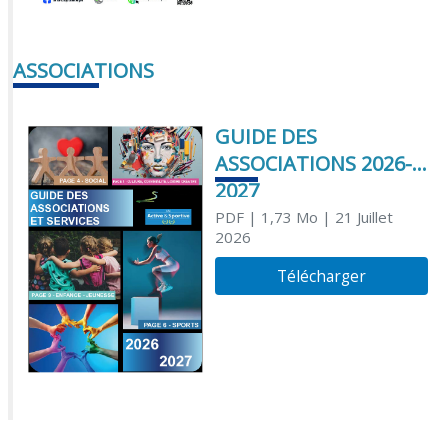
ASSOCIATIONS
GUIDE DES
ASSOCIATIONS 2026-
2027
PDF
| 1,73 Mo
| 21 Juillet
2026
Télécharger