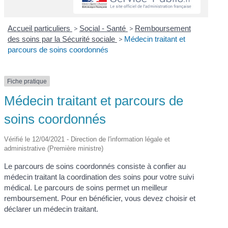
Accueil particuliers
>
Social - Santé
>
Remboursement
des soins par la Sécurité sociale
>
Médecin traitant et
parcours de soins coordonnés
Fiche pratique
Médecin traitant et parcours de
soins coordonnés
Vérifié le 12/04/2021 - Direction de l'information légale et
administrative (Première ministre)
Le parcours de soins coordonnés consiste à confier au
médecin traitant la coordination des soins pour votre suivi
médical. Le parcours de soins permet un meilleur
remboursement. Pour en bénéficier, vous devez choisir et
déclarer un médecin traitant.