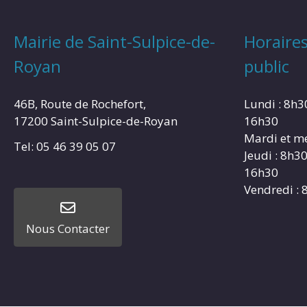
Mairie de Saint-Sulpice-de-
Horaires
Royan
public
46B, Route de Rochefort,
Lundi : 8h3
17200 Saint-Sulpice-de-Royan
16h30
Mardi et me
Tel: 05 46 39 05 07
Jeudi : 8h3
16h30
Vendredi : 
Nous Contacter