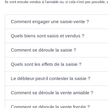
Ils sont ensuite vendus à l'amiable ou, si cela n'est pas possible
Comment engager une saisie-vente ?
Quels biens sont saisis et vendus ?
Comment se déroule la saisie ?
Quels sont les effets de la saisie ?
Le débiteur peut-il contester la saisie ?
Comment se déroule la vente amiable ?
Comment se déroule la vente forcée ?