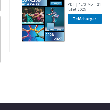
PDF
| 1,73 Mo
| 21
Juillet 2026
Télécharger