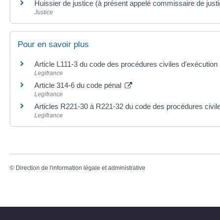
Huissier de justice (à présent appelé commissaire de justi
Justice
Pour en savoir plus
Article L111-3 du code des procédures civiles d'exécution
Legifrance
Article 314-6 du code pénal
Legifrance
Articles R221-30 à R221-32 du code des procédures civil
Legifrance
©
Direction de l'information légale et administrative