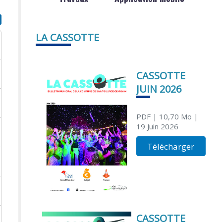
LA CASSOTTE
CASSOTTE
JUIN 2026
PDF
| 10,70 Mo
|
19 Juin 2026
Télécharger
CASSOTTE