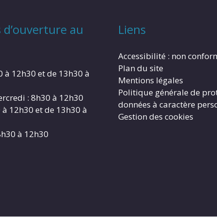
 d’ouverture au
Liens
Accessibilité : non confo
Plan du site
0 à 12h30 et de 13h30 à
Mentions légales
Politique générale de pro
rcredi : 8h30 à 12h30
données à caractère pers
0 à 12h30 et de 13h30 à
Gestion des cookies
8h30 à 12h30