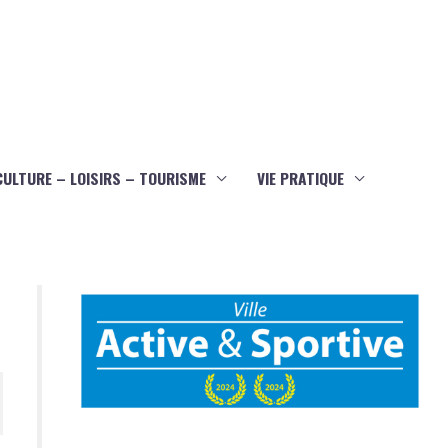
CULTURE – LOISIRS – TOURISME
VIE PRATIQUE