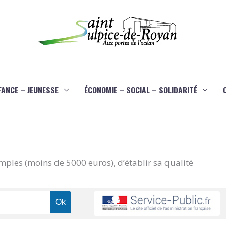
FANCE – JEUNESSE
ÉCONOMIE – SOCIAL – SOLIDARITÉ
imples (moins de 5000 euros), d’établir sa qualité