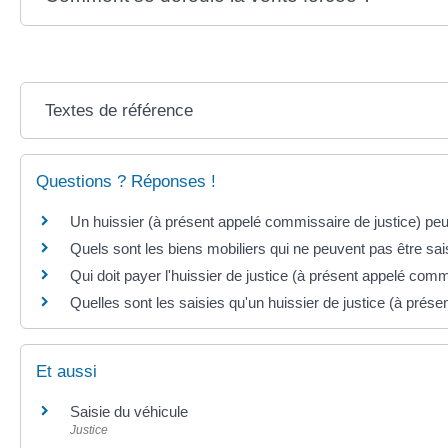
Textes de référence
Questions ? Réponses !
Un huissier (à présent appelé commissaire de justice) peu
Quels sont les biens mobiliers qui ne peuvent pas être sai
Qui doit payer l'huissier de justice (à présent appelé com
Quelles sont les saisies qu'un huissier de justice (à prése
Et aussi
Saisie du véhicule
Justice