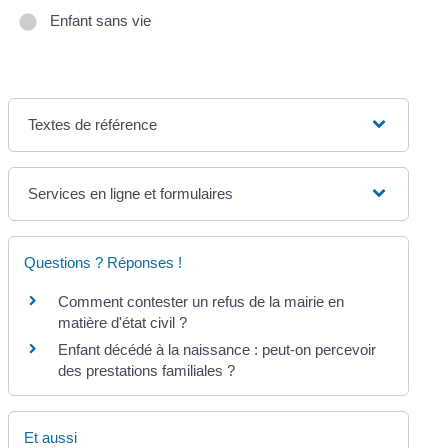
Enfant sans vie
Textes de référence
Services en ligne et formulaires
Questions ? Réponses !
Comment contester un refus de la mairie en
matière d'état civil ?
Enfant décédé à la naissance : peut-on percevoir
des prestations familiales ?
Et aussi