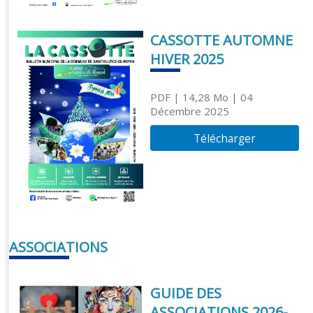
CASSOTTE AUTOMNE
HIVER 2025
PDF
| 14,28 Mo
| 04
Décembre 2025
Télécharger
ASSOCIATIONS
GUIDE DES
ASSOCIATIONS 2026-