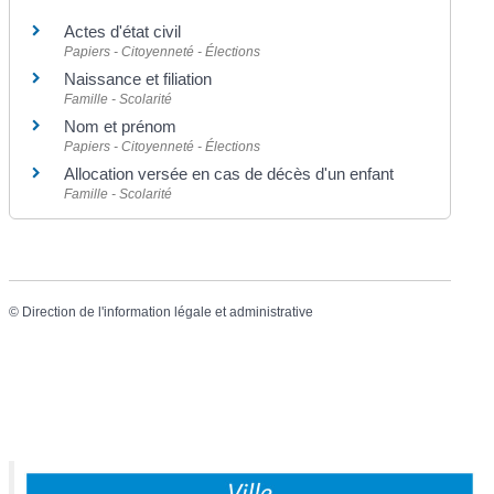
Actes d'état civil
Papiers - Citoyenneté - Élections
Naissance et filiation
Famille - Scolarité
Nom et prénom
Papiers - Citoyenneté - Élections
Allocation versée en cas de décès d'un enfant
Famille - Scolarité
©
Direction de l'information légale et administrative