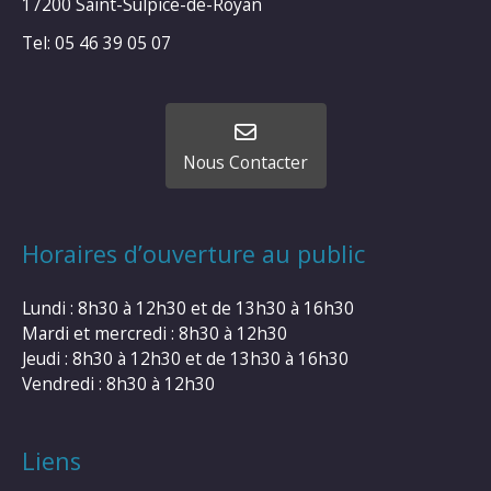
17200 Saint-Sulpice-de-Royan
Tel: 05 46 39 05 07
Nous Contacter
Horaires d’ouverture au public
Lundi : 8h30 à 12h30 et de 13h30 à 16h30
Mardi et mercredi : 8h30 à 12h30
Jeudi : 8h30 à 12h30 et de 13h30 à 16h30
Vendredi : 8h30 à 12h30
Liens