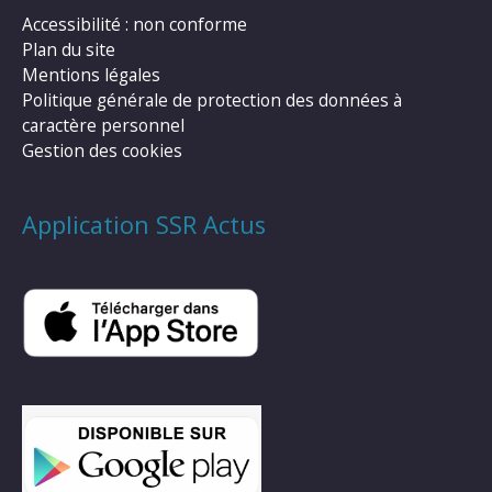
Accessibilité : non conforme
Plan du site
Mentions légales
Politique générale de protection des données à
caractère personnel
Gestion des cookies
Application SSR Actus