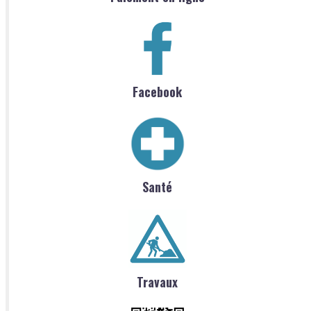
Facebook
Santé
Travaux