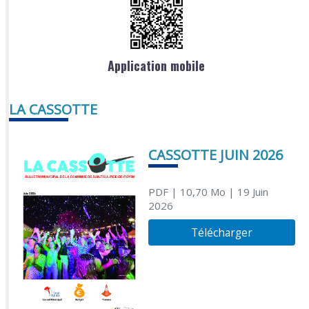
Application mobile
LA CASSOTTE
CASSOTTE JUIN 2026
PDF
| 10,70 Mo
| 19 Juin
2026
Télécharger