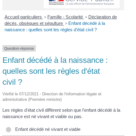
Accueil particuliers
>
Famille - Scolarité
>
Déclaration de
décès, obsèques et sépulture
>
Enfant décédé à la
naissance : quelles sont les règles d'état civil ?
Question-réponse
Enfant décédé à la naissance :
quelles sont les règles d'état
civil ?
Vérifié le 07/12/2021 - Direction de l'information légale et
administrative (Première ministre)
Les règles d'état civil diffèrent selon que l'enfant décédé à la
naissance est né vivant et viable ou pas.
Enfant décédé né vivant et viable