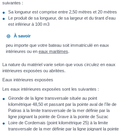
suivantes :
Sa longueur est comprise entre 2,50 mètres et 20 mètres
Le produit de sa longueur, de sa largeur et du tirant d'eau
est inférieur à 100 m
3
À savoir
peu importe que votre bateau soit immatriculé en eaux
intérieures ou en
eaux maritimes
.
La nature du matériel varie selon que vous circulez en eaux
intérieures exposées ou abritées.
Eaux intérieures exposées
Les eaux intérieures exposées sont les suivantes :
Gironde de la ligne transversale située au point
kilométrique 48,50 et passant par la pointe aval de l'île de
Patiras à la limite transversale de la mer définie par la
ligne joignant la pointe de Grave à la pointe de Suzac
Loire de Cordemais (point kilométrique 25) à la limite
transversale de la mer définie par la ligne joignant la pointe