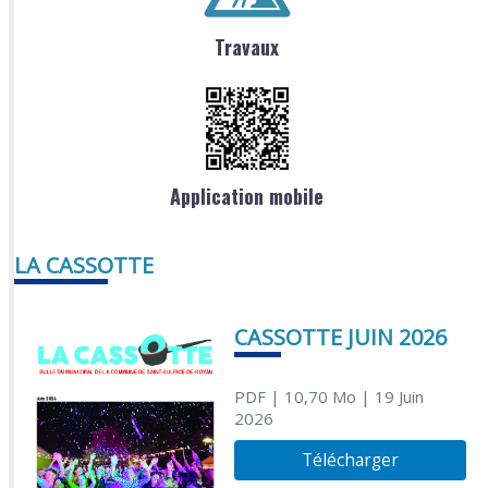
Travaux
Application mobile
LA CASSOTTE
CASSOTTE JUIN 2026
PDF
| 10,70 Mo
| 19 Juin
2026
Télécharger