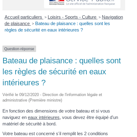
Accueil particuliers
>
Loisirs - Sports - Culture
>
Navigation
de plaisance
>
Bateau de plaisance : quelles sont les
règles de sécurité en eaux intérieures ?
Question-réponse
Bateau de plaisance : quelles sont
les règles de sécurité en eaux
intérieures ?
Vérifié le 09/12/2020 - Direction de l'information légale et
administrative (Première ministre)
En fonction des dimensions de votre bateau et si vous
naviguez en
eaux intérieures
, vous devez être équipé d'un
matériel de sécurité à bord.
Votre bateau est concerné s'il remplit les 2 conditions