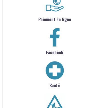
Paiement en ligne
Facebook
Santé