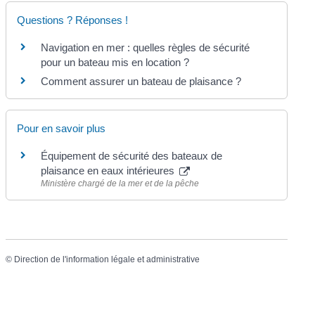
Questions ? Réponses !
Navigation en mer : quelles règles de sécurité
pour un bateau mis en location ?
Comment assurer un bateau de plaisance ?
Pour en savoir plus
Équipement de sécurité des bateaux de
plaisance en eaux intérieures
Ministère chargé de la mer et de la pêche
©
Direction de l'information légale et administrative