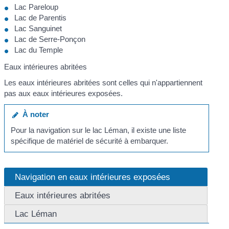
Lac Pareloup
Lac de Parentis
Lac Sanguinet
Lac de Serre-Ponçon
Lac du Temple
Eaux intérieures abritées
Les eaux intérieures abritées sont celles qui n'appartiennent
pas aux eaux intérieures exposées.
À noter
Pour la navigation sur le lac Léman, il existe une liste
spécifique de matériel de sécurité à embarquer.
Navigation en eaux intérieures exposées
Eaux intérieures abritées
Lac Léman