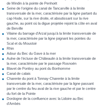
de Mindin à la pointe de Penhoët
Seine de l'origine du canal de Tancarville à la limite
transversale de la mer, caractérisée par la ligne partant du
cap Hode, sur la rive droite, et aboutissant sur la rive
gauche, au point où la digue projetée rejoint la côte en aval
de Berville
Vilaine du barrage d'Arzal jusqu'à la limite transversale de
la mer, caractérisée par la ligne joignant les pointes du
Scal et du Moustoir
Rhin
Adour du Bec du Gave à la mer
Aulne de l'écluse de Châteaulin à la limite transversale de
la mer, caractérisée par le passage Rosnoën
Blavet de Pontivy au pont du Bonhomme
Canal de calais
Charente du pont à Tonnay-Charente à la limite
transversale de la mer, caractérisée par la ligne passant
par le centre du feu aval de la rive gauche et par le centre
du fort de la Pointe
Dordogne de la confluence avec la Lidoire au Bec
d'Ambès