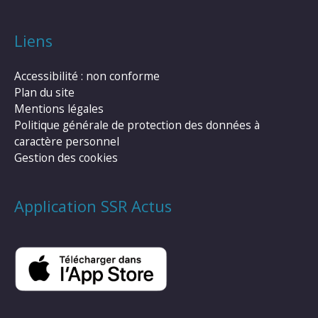
Liens
Accessibilité : non conforme
Plan du site
Mentions légales
Politique générale de protection des données à
caractère personnel
Gestion des cookies
Application SSR Actus