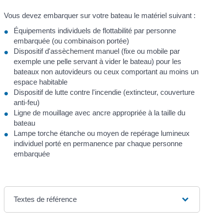
Vous devez embarquer sur votre bateau le matériel suivant :
Équipements individuels de flottabilité par personne
embarquée (ou combinaison portée)
Dispositif d'assèchement manuel (fixe ou mobile par
exemple une pelle servant à vider le bateau) pour les
bateaux non autovideurs ou ceux comportant au moins un
espace habitable
Dispositif de lutte contre l'incendie (extincteur, couverture
anti-feu)
Ligne de mouillage avec ancre appropriée à la taille du
bateau
Lampe torche étanche ou moyen de repérage lumineux
individuel porté en permanence par chaque personne
embarquée
Textes de référence