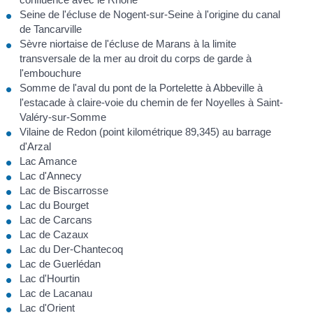
Seine de l'écluse de Nogent-sur-Seine à l'origine du canal
de Tancarville
Sèvre niortaise de l'écluse de Marans à la limite
transversale de la mer au droit du corps de garde à
l'embouchure
Somme de l'aval du pont de la Portelette à Abbeville à
l'estacade à claire-voie du chemin de fer Noyelles à Saint-
Valéry-sur-Somme
Vilaine de Redon (point kilométrique 89,345) au barrage
d'Arzal
Lac Amance
Lac d'Annecy
Lac de Biscarrosse
Lac du Bourget
Lac de Carcans
Lac de Cazaux
Lac du Der-Chantecoq
Lac de Guerlédan
Lac d'Hourtin
Lac de Lacanau
Lac d'Orient