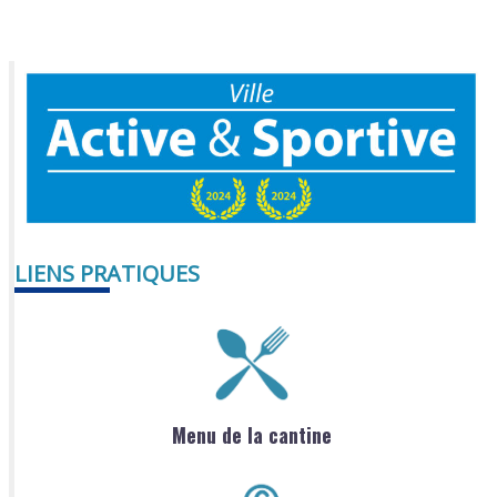
LIENS PRATIQUES
Menu de la cantine