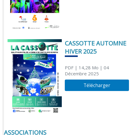
CASSOTTE AUTOMNE
HIVER 2025
PDF
| 14,28 Mo
| 04
Décembre 2025
Télécharger
ASSOCIATIONS