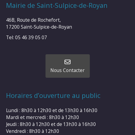
Mairie de Saint-Sulpice-de-Royan
46B, Route de Rochefort,
17200 Saint-Sulpice-de-Royan
Tel: 05 46 39 05 07
Nous Contacter
Horaires d’ouverture au public
Lundi : 8h30 à 12h30 et de 13h30 à 16h30
Mardi et mercredi : 8h30 à 12h30
Jeudi : 8h30 à 12h30 et de 13h30 à 16h30
Vendredi : 8h30 à 12h30