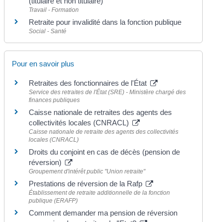
(titulaire et non titulaire)
Travail - Formation
Retraite pour invalidité dans la fonction publique
Social - Santé
Pour en savoir plus
Retraites des fonctionnaires de l'État
Service des retraites de l'État (SRE) - Ministère chargé des
finances publiques
Caisse nationale de retraites des agents des
collectivités locales (CNRACL)
Caisse nationale de retraite des agents des collectivités
locales (CNRACL)
Droits du conjoint en cas de décès (pension de
réversion)
Groupement d'intérêt public "Union retraite"
Prestations de réversion de la Rafp
Établissement de retraite additionnelle de la fonction
publique (ERAFP)
Comment demander ma pension de réversion