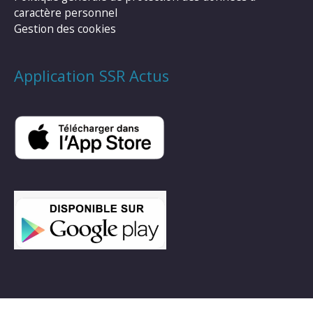
caractère personnel
Gestion des cookies
Application SSR Actus