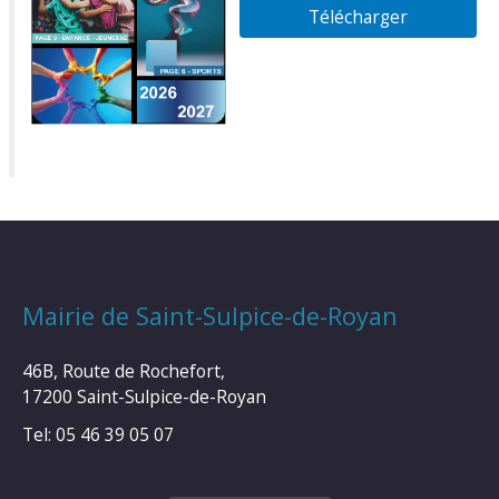
Télécharger
Mairie de Saint-Sulpice-de-Royan
46B, Route de Rochefort,
17200 Saint-Sulpice-de-Royan
Tel: 05 46 39 05 07