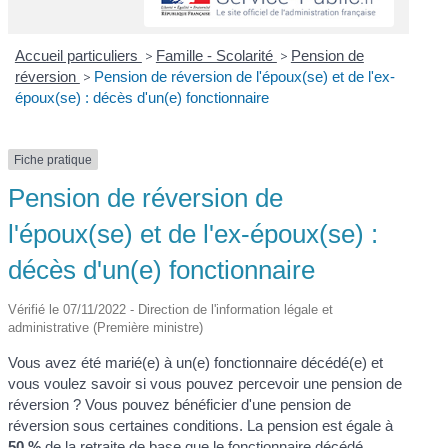
Accueil particuliers
>
Famille - Scolarité
>
Pension de
réversion
>
Pension de réversion de l'époux(se) et de l'ex-
époux(se) : décès d'un(e) fonctionnaire
Fiche pratique
Pension de réversion de
l'époux(se) et de l'ex-époux(se) :
décès d'un(e) fonctionnaire
Vérifié le 07/11/2022 - Direction de l'information légale et
administrative (Première ministre)
Vous avez été marié(e) à un(e) fonctionnaire décédé(e) et
vous voulez savoir si vous pouvez percevoir une pension de
réversion ? Vous pouvez bénéficier d'une pension de
réversion sous certaines conditions. La pension est égale à
50 %
de la retraite de base que le fonctionnaire décédé