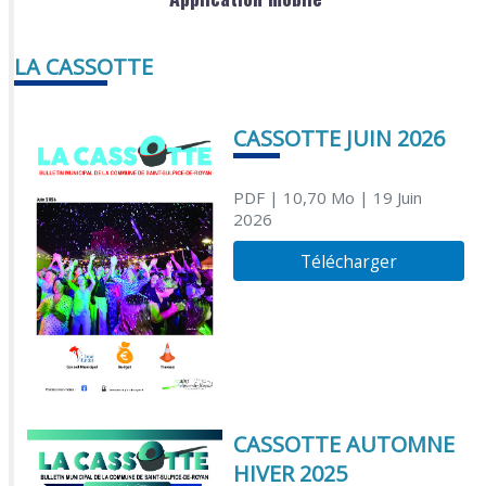
LA CASSOTTE
CASSOTTE JUIN 2026
PDF
| 10,70 Mo
| 19 Juin
2026
Télécharger
CASSOTTE AUTOMNE
HIVER 2025