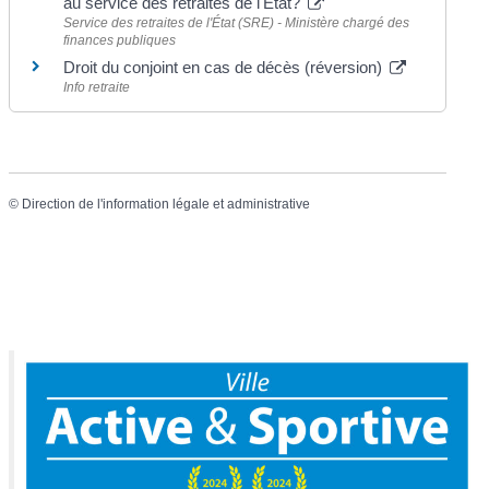
au service des retraites de l'Etat?
Service des retraites de l'État (SRE) - Ministère chargé des
finances publiques
Droit du conjoint en cas de décès (réversion)
Info retraite
©
Direction de l'information légale et administrative