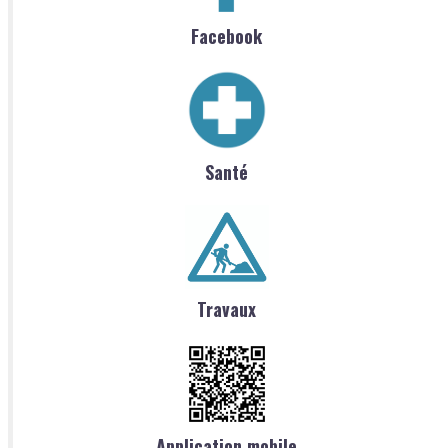
Facebook
Santé
Travaux
Application mobile