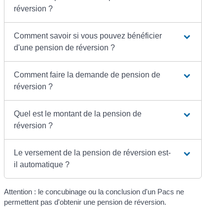
réversion ?
Comment savoir si vous pouvez bénéficier
d'une pension de réversion ?
Comment faire la demande de pension de
réversion ?
Quel est le montant de la pension de
réversion ?
Le versement de la pension de réversion est-
il automatique ?
Attention : le concubinage ou la conclusion d'un Pacs ne
permettent pas d'obtenir une pension de réversion.