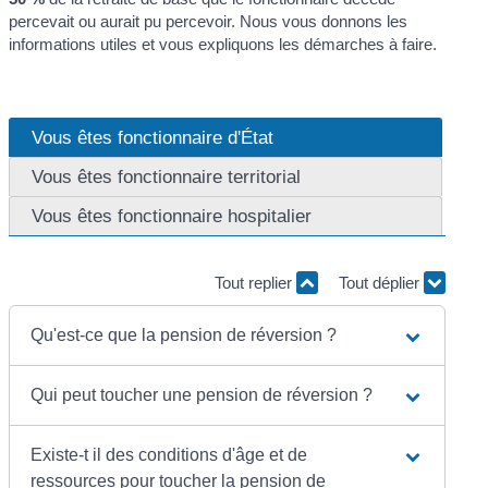
percevait ou aurait pu percevoir. Nous vous donnons les
informations utiles et vous expliquons les démarches à faire.
Vous êtes fonctionnaire d'État
Vous êtes fonctionnaire territorial
Vous êtes fonctionnaire hospitalier
Tout replier
Tout déplier
Qu'est-ce que la pension de réversion ?
Qui peut toucher une pension de réversion ?
Existe-t il des conditions d'âge et de
ressources pour toucher la pension de