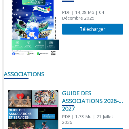
PDF
| 14,28 Mo
| 04
Décembre 2025
Télécharger
ASSOCIATIONS
GUIDE DES
ASSOCIATIONS 2026-
2027
PDF
| 1,73 Mo
| 21 Juillet
2026