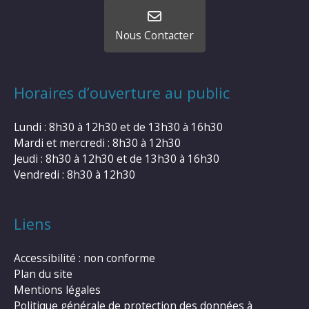
Nous Contacter
Horaires d’ouverture au public
Lundi : 8h30 à 12h30 et de 13h30 à 16h30
Mardi et mercredi : 8h30 à 12h30
Jeudi : 8h30 à 12h30 et de 13h30 à 16h30
Vendredi : 8h30 à 12h30
Liens
Accessibilité : non conforme
Plan du site
Mentions légales
Politique générale de protection des données à