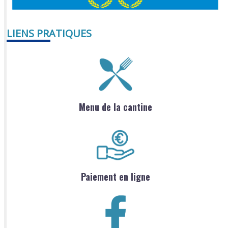
LIENS PRATIQUES
Menu de la cantine
Paiement en ligne