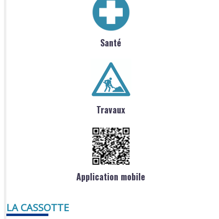
Santé
Travaux
Application mobile
LA CASSOTTE