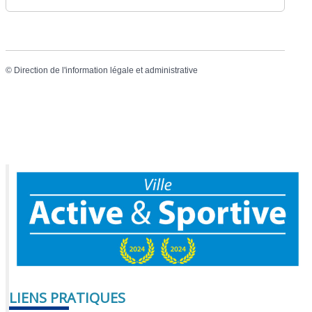
©
Direction de l'information légale et administrative
LIENS PRATIQUES