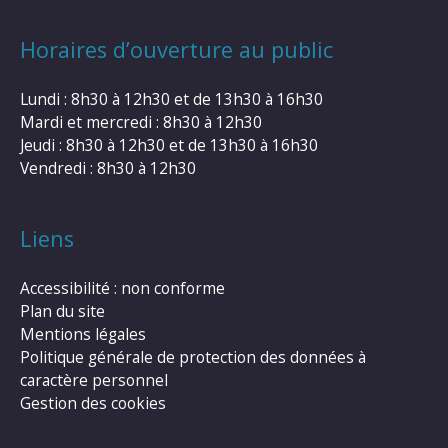
Horaires d’ouverture au public
Lundi : 8h30 à 12h30 et de 13h30 à 16h30
Mardi et mercredi : 8h30 à 12h30
Jeudi : 8h30 à 12h30 et de 13h30 à 16h30
Vendredi : 8h30 à 12h30
Liens
Accessibilité : non conforme
Plan du site
Mentions légales
Politique générale de protection des données à
caractère personnel
Gestion des cookies