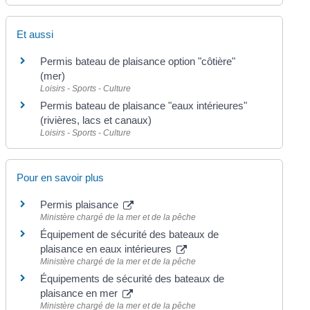
Et aussi
Permis bateau de plaisance option "côtière"
(mer)
Loisirs - Sports - Culture
Permis bateau de plaisance "eaux intérieures"
(rivières, lacs et canaux)
Loisirs - Sports - Culture
Pour en savoir plus
Permis plaisance
Ministère chargé de la mer et de la pêche
Équipement de sécurité des bateaux de
plaisance en eaux intérieures
Ministère chargé de la mer et de la pêche
Équipements de sécurité des bateaux de
plaisance en mer
Ministère chargé de la mer et de la pêche