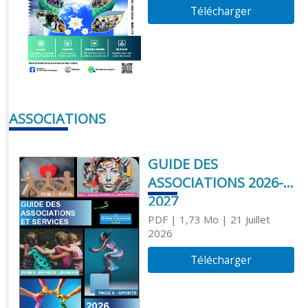
Télécharger
ASSOCIATIONS
GUIDE DES
ASSOCIATIONS 2026-
2027
PDF
| 1,73 Mo
| 21 Juillet
2026
Télécharger