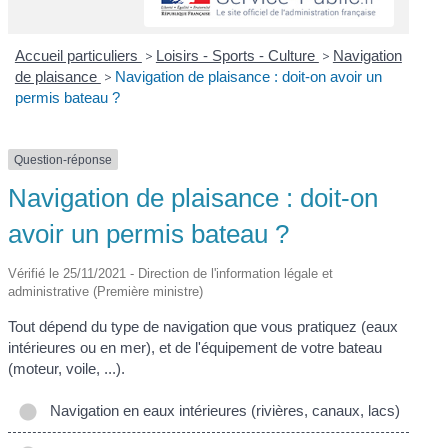
Accueil particuliers
>
Loisirs - Sports - Culture
>
Navigation
de plaisance
>
Navigation de plaisance : doit-on avoir un
permis bateau ?
Question-réponse
Navigation de plaisance : doit-on
avoir un permis bateau ?
Vérifié le 25/11/2021 - Direction de l'information légale et
administrative (Première ministre)
Tout dépend du type de navigation que vous pratiquez (eaux
intérieures ou en mer), et de l'équipement de votre bateau
(moteur, voile, ...).
Navigation en eaux intérieures (rivières, canaux, lacs)