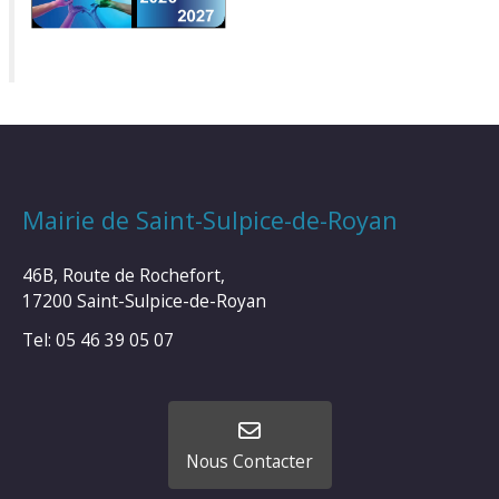
Mairie de Saint-Sulpice-de-Royan
46B, Route de Rochefort,
17200 Saint-Sulpice-de-Royan
Tel: 05 46 39 05 07
Nous Contacter