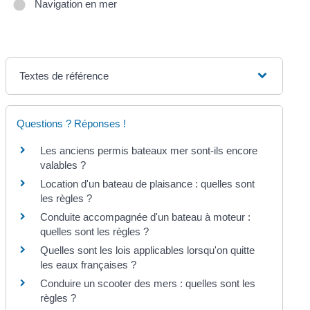
Navigation en mer
Textes de référence
Questions ? Réponses !
Les anciens permis bateaux mer sont-ils encore
valables ?
Location d'un bateau de plaisance : quelles sont
les règles ?
Conduite accompagnée d'un bateau à moteur :
quelles sont les règles ?
Quelles sont les lois applicables lorsqu'on quitte
les eaux françaises ?
Conduire un scooter des mers : quelles sont les
règles ?