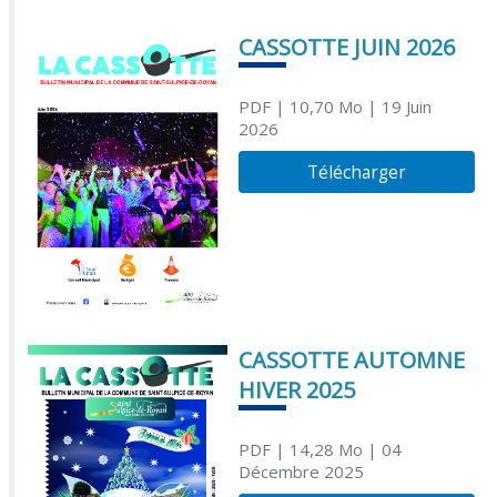
CASSOTTE JUIN 2026
PDF
| 10,70 Mo
| 19 Juin
2026
Télécharger
CASSOTTE AUTOMNE
HIVER 2025
PDF
| 14,28 Mo
| 04
Décembre 2025